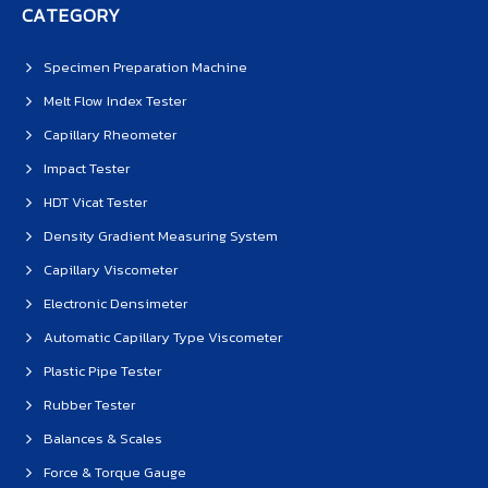
CATEGORY
Specimen Preparation Machine
Melt Flow Index Tester
Capillary Rheometer
Impact Tester
HDT Vicat Tester
Density Gradient Measuring System
Capillary Viscometer
Electronic Densimeter
Automatic Capillary Type Viscometer
Plastic Pipe Tester
Rubber Tester
Balances & Scales
Force & Torque Gauge