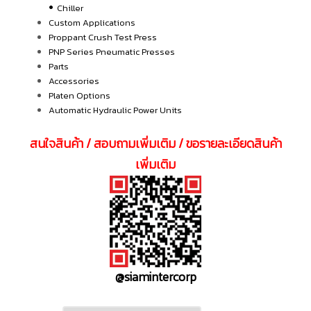
•
Chiller
Custom Applications
Proppant Crush Test Press
PNP Series Pneumatic Presses
Parts
Accessories
Platen Options
Automatic Hydraulic Power Units
สนใจสินค้า / สอบถามเพิ่มเติม / ขอรายละเอียดสินค้า
เพิ่มเติม
@siamintercorp