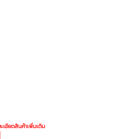
ะเอียดสินค้าเพิ่มเติม