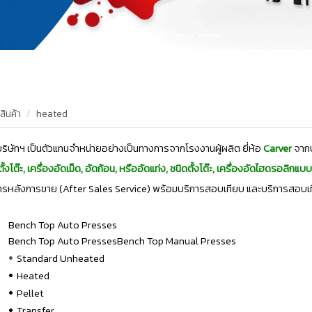
สินค้า
heated
ริษัทฯ เป็นตัวแทนจำหน่ายอย่างเป็นทางการจากโรงงานผู้ผลิต ยี่ห้อ
Carver
จากป
ั้งโต๊ะ, เครื่องอัดเม็ด, อัดก้อน, หรืออัดแท่ง, ชนิดตั้งโต๊ะ, เครื่องอัดไฮดรอลิกแบ
ารหลังการขาย (After Sales Service) พร้อมบริการสอบเทียบ และบริการสอบเท
Bench Top Auto Presses
Bench Top Auto PressesBench Top Manual Presses
•
Standard Unheated
•
Heated
•
Pellet
•
Transfer