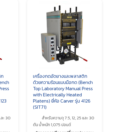
ิก
เครื่องกดอัดยางและพลาสติก
Bench
ด้วยความร้อนแบบมือกด (Bench
Press
Top Laboratory Manual Press
with Electrically Heated
4123
Platens) ยี่ห้อ Carver รุ่น 4126
(SIT71)
 และ 30
สำหรับความจุ 7.5, 12, 25 และ 30
ตัน น้ำหนัก 1,075 ปอนด์