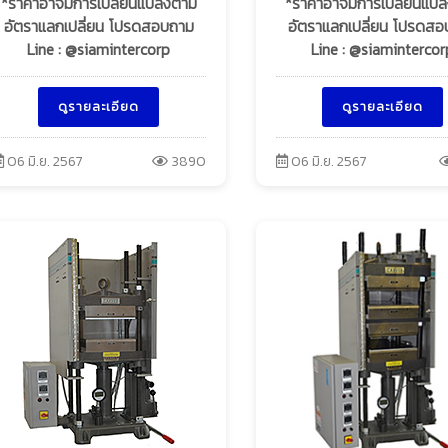
*ราคาอาจมีการเปลี่ยนแปลงตาม
*ราคาอาจมีการเปลี่ยนแป
อัตราแลกเปลี่ยน โปรดสอบถาม
อัตราแลกเปลี่ยน โปรดส
Line : @siamintercorp
Line : @siamintercor
ดูรายละเอียด
ดูรายละเอียด
06 มิ.ย. 2567
3890
06 มิ.ย. 2567