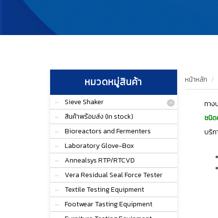
หน้าหลัก
หมวดหมู่สินค้า
Sieve Shaker
ทางบ
สินค้าพร้อมส่ง (In stock)
ชนิดต
Bioreactors and Fermenters
บริก
Laboratory Glove-Box
Annealsys RTP/RTCVD
Vera Residual Seal Force Tester
Textile Testing Equipment
Footwear Tasting Equipment