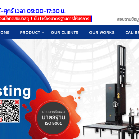
์-ศุกร์ เวลา 09:00-17:30 น.
เครื่องมือทดสอบวัสดุ ! ยืน 1 เรื่องมาตรฐานการให้บริการ
สอบถามข้อมูล
HOME
PRODUCT
OUR CLIENTS
OUR WORKS
CALIB