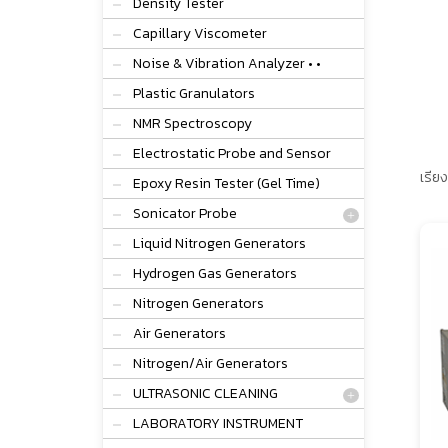
Density Tester
Capillary Viscometer
Noise & Vibration Analyzer • •
Plastic Granulators
NMR Spectroscopy
Electrostatic Probe and Sensor
เรียง
Epoxy Resin Tester (Gel Time)
Sonicator Probe
Liquid Nitrogen Generators
Hydrogen Gas Generators
Nitrogen Generators
Air Generators
Nitrogen/Air Generators
ULTRASONIC CLEANING
LABORATORY INSTRUMENT