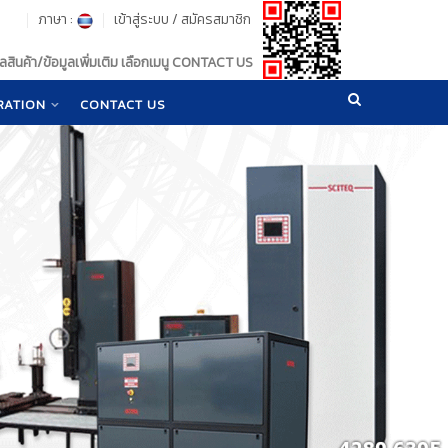
ภาษา :
เข้าสู่ระบบ
/
สมัครสมาชิก
สินค้า/ข้อมูลเพิ่มเติม เลือกเมนู CONTACT US
RATION
CONTACT US