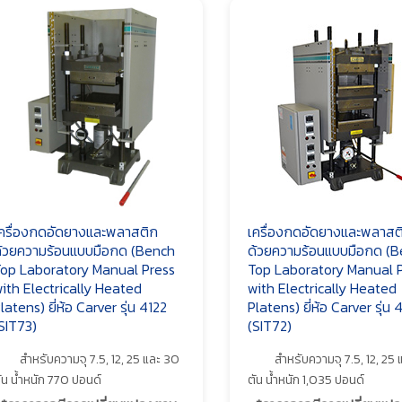
ครื่องกดอัดยางและพลาสติก
เครื่องกดอัดยางและพลาสต
้วยความร้อนแบบมือกด (Bench
ด้วยความร้อนแบบมือกด (
op Laboratory Manual Press
Top Laboratory Manual 
ith Electrically Heated
with Electrically Heated
latens) ยี่ห้อ Carver รุ่น 4122
Platens) ยี่ห้อ Carver รุ่น 
SIT73)
(SIT72)
สำหรับความจุ 7.5, 12, 25 และ 30
สำหรับความจุ 7.5, 12, 25
ัน น้ำหนัก 770 ปอนด์
ตัน น้ำหนัก 1,035 ปอนด์