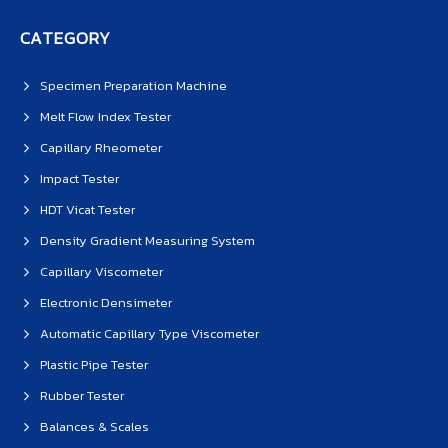
CATEGORY
Specimen Preparation Machine
Melt Flow Index Tester
Capillary Rheometer
Impact Tester
HDT Vicat Tester
Density Gradient Measuring System
Capillary Viscometer
Electronic Densimeter
Automatic Capillary Type Viscometer
Plastic Pipe Tester
Rubber Tester
Balances & Scales