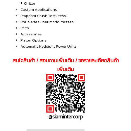
•
Chiller
Custom Applications
Proppant Crush Test Press
PNP Series Pneumatic Presses
Parts
Accessories
Platen Options
Automatic Hydraulic Power Units
สนใจสินค้า / สอบถามเพิ่มเติม / ขอรายละเอียดสินค้า
เพิ่มเติม
@siamintercorp