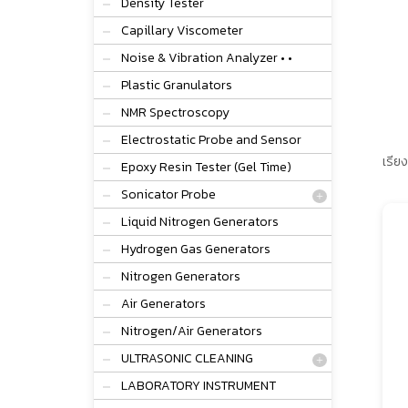
Density Tester
Capillary Viscometer
Noise & Vibration Analyzer • •
Plastic Granulators
NMR Spectroscopy
Electrostatic Probe and Sensor
เรียง
Epoxy Resin Tester (Gel Time)
Sonicator Probe
Liquid Nitrogen Generators
Hydrogen Gas Generators
Nitrogen Generators
Air Generators
Nitrogen/Air Generators
ULTRASONIC CLEANING
LABORATORY INSTRUMENT