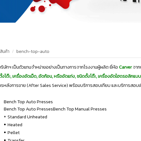
สินค้า
bench-top-auto
ริษัทฯ เป็นตัวแทนจำหน่ายอย่างเป็นทางการจากโรงงานผู้ผลิต ยี่ห้อ
Carver
จากป
ั้งโต๊ะ, เครื่องอัดเม็ด, อัดก้อน, หรืออัดแท่ง, ชนิดตั้งโต๊ะ, เครื่องอัดไฮดรอลิกแบ
ารหลังการขาย (After Sales Service) พร้อมบริการสอบเทียบ และบริการสอบเท
Bench Top Auto Presses
Bench Top Auto PressesBench Top Manual Presses
•
Standard Unheated
•
Heated
•
Pellet
•
Transfer