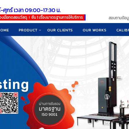
์-ศุกร์ เวลา 09:00-17:30 น.
เครื่องมือทดสอบวัสดุ ! ยืน 1 เรื่องมาตรฐานการให้บริการ
สอบถามข้อมูล
HOME
PRODUCT
OUR CLIENTS
OUR WORKS
CALIB