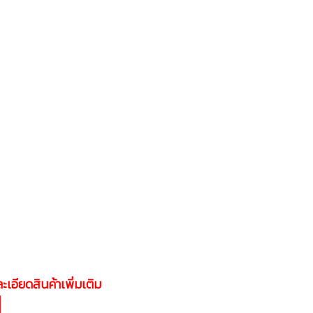
ะเอียดสินค้าเพิ่มเติม