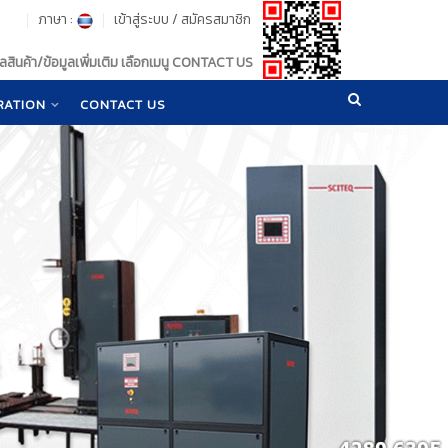
ภาษา :
เข้าสู่ระบบ
/
สมัครสมาชิก
สินค้า/ข้อมูลเพิ่มเติม เลือกเมนู CONTACT US
RATION
CONTACT US