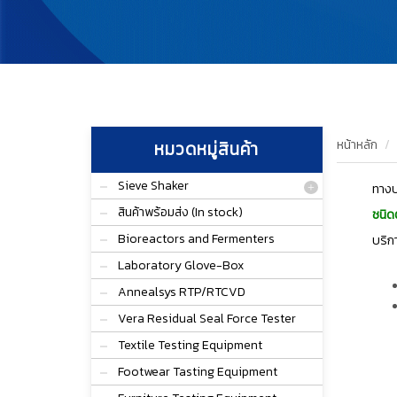
หน้าหลัก
หมวดหมู่สินค้า
Sieve Shaker
ทางบ
สินค้าพร้อมส่ง (In stock)
ชนิดต
Bioreactors and Fermenters
บริก
Laboratory Glove-Box
Annealsys RTP/RTCVD
Vera Residual Seal Force Tester
Textile Testing Equipment
Footwear Tasting Equipment