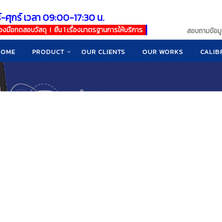
์-ศุกร์ เวลา 09:00-17:30 น.
เครื่องมือทดสอบวัสดุ ! ยืน 1 เรื่องมาตรฐานการให้บริการ
สอบถามข้อมูล
HOME
PRODUCT
OUR CLIENTS
OUR WORKS
CALIB