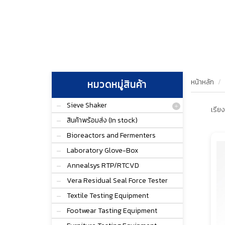
หน้าหลัก
หมวดหมู่สินค้า
Sieve Shaker
เรียง
สินค้าพร้อมส่ง (In stock)
Bioreactors and Fermenters
Laboratory Glove-Box
Annealsys RTP/RTCVD
Vera Residual Seal Force Tester
Textile Testing Equipment
Footwear Tasting Equipment