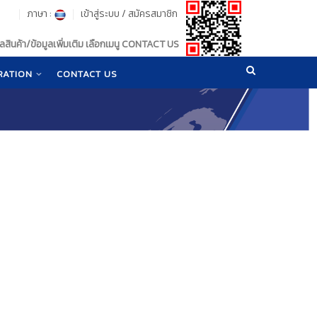
ภาษา :
เข้าสู่ระบบ
/
สมัครสมาชิก
สินค้า/ข้อมูลเพิ่มเติม เลือกเมนู CONTACT US
RATION
CONTACT US