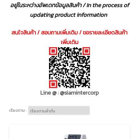
อยู่ในระหว่างอัพเดทข้อมูลสินค้า / In the process of
updating product information
สนใจสินค้า / สอบถามเพิ่มเติม / ขอรายละเอียดสินค้า
เพิ่มเติม
Line @ : @siamintercorp
เรียงตาม :