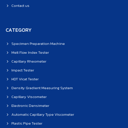
Contact us
CATEGORY
Specimen Preparation Machine
Melt Flow Index Tester
Capillary Rheometer
Impact Tester
HDT Vicat Tester
Density Gradient Measuring System
Capillary Viscometer
Electronic Densimeter
Automatic Capillary Type Viscometer
Plastic Pipe Tester