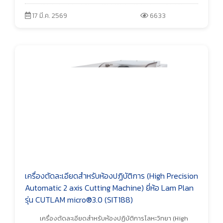
17 มี.ค. 2569
6633
เครื่องตัดละเอียดสำหรับห้องปฏิบัติการ (High Precision
Automatic 2 axis Cutting Machine) ยี่ห้อ Lam Plan
รุ่น CUTLAM micro®3.0 (SIT188)
เครื่องตัดละเอียดสำหรับห้องปฏิบัติการโลหะวิทยา (High