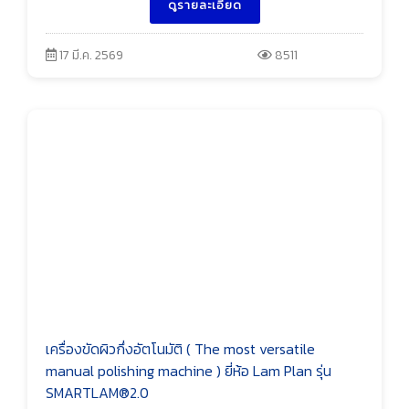
ดูรายละเอียด
17 มี.ค. 2569
8511
เครื่องขัดผิวกึ่งอัตโนมัติ ( The most versatile
manual polishing machine ) ยี่ห้อ Lam Plan รุ่น
SMARTLAM®2.0