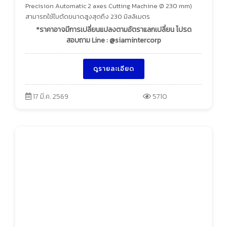
Precision Automatic 2 axes Cutting Machine Ø 230 mm)
สามารถใช้ใบตัดขนาดสูงสุดถึง 230 มิลลิเมตร
*ราคาอาจมีการเปลี่ยนแปลงตามอัตราแลกเปลี่ยน โปรด
สอบถาม Line : @siamintercorp
ดูรายละเอียด
17 มี.ค. 2569
5710