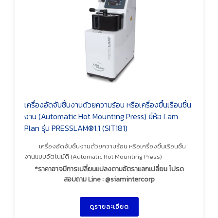
เครื่องอัดจับชิ้นงานด้วยความร้อน หรือเครื่องขึ้นเรือนชิ้น
งาน (Automatic Hot Mounting Press) ยี่ห้อ Lam
Plan รุ่น PRESSLAM®1.1 (SIT181)
เครื่องอัดจับชิ้นงานด้วยความร้อน หรือเครื่องขึ้นเรือนชิ้น
งานแบบอัตโนมัติ (Automatic Hot Mounting Press)
*ราคาอาจมีการเปลี่ยนแปลงตามอัตราแลกเปลี่ยน โปรด
สอบถาม Line : @siamintercorp
ดูรายละเอียด