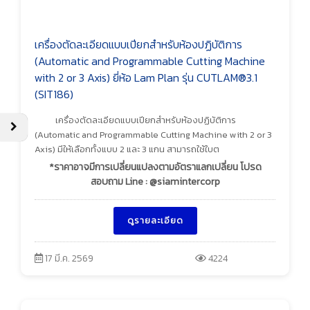
เครื่องตัดละเอียดแบบเปียกสำหรับห้องปฏิบัติการ
(Automatic and Programmable Cutting Machine
with 2 or 3 Axis) ยี่ห้อ Lam Plan รุ่น CUTLAM®3.1
(SIT186)
เครื่องตัดละเอียดแบบเปียกสำหรับห้องปฏิบัติการ
(Automatic and Programmable Cutting Machine with 2 or 3
Axis) มีให้เลือกทั้งแบบ 2 และ 3 แกน สามารถใช้ใบต
*ราคาอาจมีการเปลี่ยนแปลงตามอัตราแลกเปลี่ยน โปรด
สอบถาม Line : @siamintercorp
ดูรายละเอียด
17 มี.ค. 2569
4224