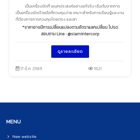
เป็นเครื่องขัดที่ อเนกประสงค์อย่างแท้จริง เริ่มต้นจากการ
เป็นเครื่องขัดด้วยมือที่ควบคุมง่าย เหมาะสำหรับการเรียนรู้และงาน
ที่ต้องการการควบคุมโดยตรง และสา
*ราคาอาจมีการเปลี่ยนแปลงตามอัตราแลกเปลี่ยน โปรด
สอบถาม Line : @siamintercorp
ดูรายละเอียด
17 มี.ค. 2569
1821
MENU
New website