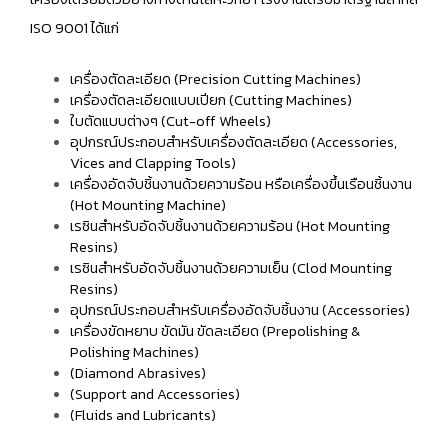
ISO 9001 ได้แก่
เครื่องตัดละเอียด (Precision Cutting Machines)
เครื่องตัดละเอียดแบบเปียก (Cutting Machines)
ใบตัดแบบต่างๆ (Cut-off Wheels)
อุปกรณ์ประกอบสำหรับเครื่องตัดละเอียด (Accessories,
Vices and Clapping Tools)
เครื่องอัดจับชิ้นงานด้วยความร้อน หรือเครื่องขึ้นเรือนชิ้นงาน
(Hot Mounting Machine)
เรซินสำหรับอัดจับชิ้นงานด้วยความร้อน (Hot Mounting
Resins)
เรซินสำหรับอัดจับชิ้นงานด้วยความเย็น (Clod Mounting
Resins)
อุปกรณ์ประกอบสำหรับเครื่องอัดจับชิ้นงาน (Accessories)
เครื่องขัดหยาบ ขัดมัน ขัดละเอียด (Prepolishing &
Polishing Machines)
(Diamond Abrasives)
(Support and Accessories)
(Fluids and Lubricants)