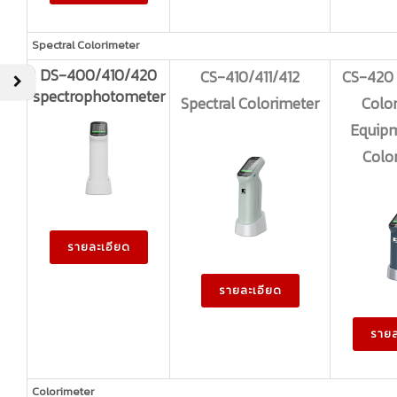
Spectral Colorimeter
DS-400/410/420
CS-410/411/412
CS-420
spectrophotometer
Spectral Colorimeter
Colo
Equip
Colo
รายละเอียด
รายละเอียด
รายล
Colorimeter