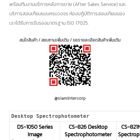
พร้อมทีมงานบริการหลังการขาย (After Sales Service) และ
บริการสอบเทียบแบบครบวงจร ห้องปฏิบัติการสอบเทียบของ
เราได้รับการรับรองมาตรฐาน ISO 17025.
สนใจสินค้า / สอบถามเพิ่มเติม / ขอรายละเอียดสินค้าเพิ่มเติม
@siamintercorp
Desktop Spectrophotometer
DS-1050 Series
CS-826 Desktop
CS-821
Image
Spectrophotometer
Spectro