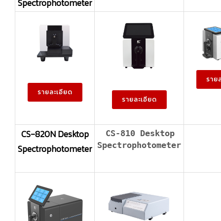
Spectrophotometer
รายล
รายละเอียด
รายละเอียด
CS-820N Desktop
CS-810 Desktop
Spectrophotometer
Spectrophotometer