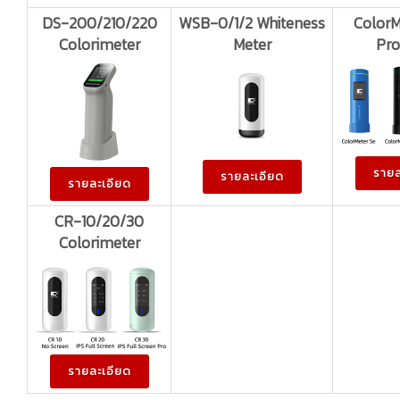
DS-200/210/220
WSB-0/1/2 Whiteness
ColorM
Colorimeter
Meter
Pr
รายล
รายละเอียด
รายละเอียด
CR-10/20/30
Colorimeter
รายละเอียด