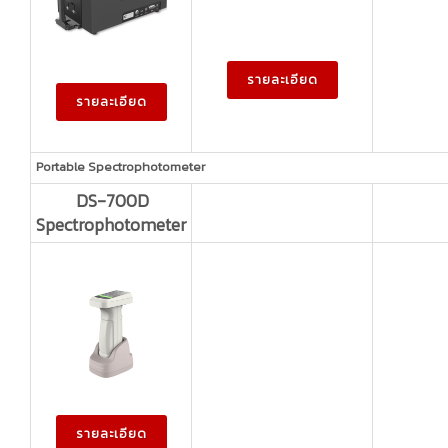
รายละเอียด
รายละเอียด
Portable Spectrophotometer
DS-700D
Spectrophotometer
รายละเอียด