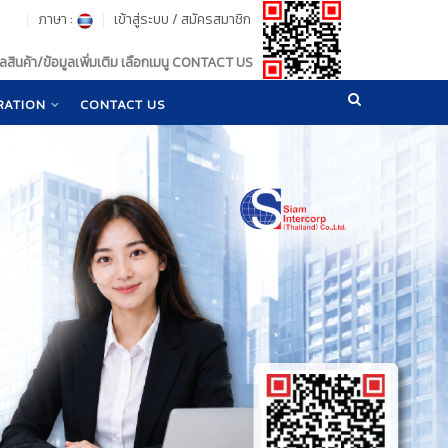
ภาษา :
เข้าสู่ระบบ
/
สมัครสมาชิก
สินค้า/ข้อมูลเพิ่มเติม เลือกเมนู CONTACT US
RATION
CONTACT US