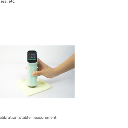
ess, etc.
alibration, stable measurement