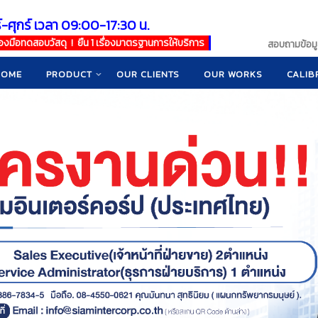
์-ศุกร์ เวลา 09:00-17:30 น.
เครื่องมือทดสอบวัสดุ ! ยืน 1 เรื่องมาตรฐานการให้บริการ
สอบถามข้อมูล
HOME
PRODUCT
OUR CLIENTS
OUR WORKS
CALIB