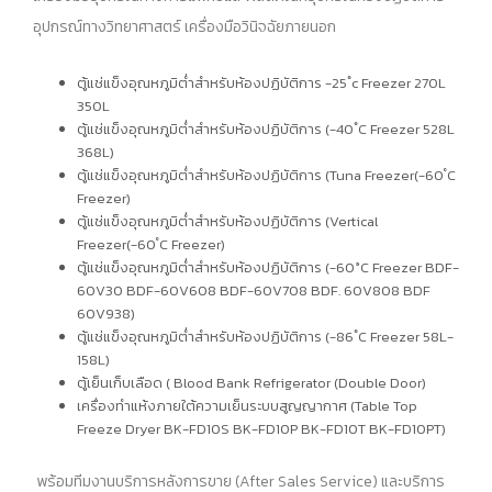
อุปกรณ์ทางวิทยาศาสตร์ เครื่องมือวินิจฉัยภายนอก
ตู้แช่แข็งอุณหภูมิต่ำสำหรับห้องปฏิบัติการ -25 ํc Freezer 270L
350L
ตู้แช่แข็งอุณหภูมิต่ำสำหรับห้องปฏิบัติการ (-40 ํC Freezer 528L
368L)
ตู้แช่แข็งอุณหภูมิต่ำสำหรับห้องปฏิบัติการ (Tuna Freezer(-60 ํC
Freezer)
ตู้แช่แข็งอุณหภูมิต่ำสำหรับห้องปฏิบัติการ (Vertical
Freezer(-60 ํC Freezer)
ตู้แช่แข็งอุณหภูมิต่ำสำหรับห้องปฏิบัติการ (-60°C Freezer BDF-
60V30 BDF-60V608 BDF-60V708 BDF. 60V808 BDF
60V938)
ตู้แช่แข็งอุณหภูมิต่ำสำหรับห้องปฏิบัติการ (-86 ํC Freezer 58L-
158L)
ตู้เย็นเก็บเลือด ( Blood Bank Refrigerator (Double Door)
เครื่องทำแห้งภายใต้ความเย็นระบบสูญญากาศ (Table Top
Freeze Dryer BK-FD10S BK-FD10P BK-FD10T BK-FD10PT)
พร้อมทีมงานบริการหลังการขาย (After Sales Service) และบริการ