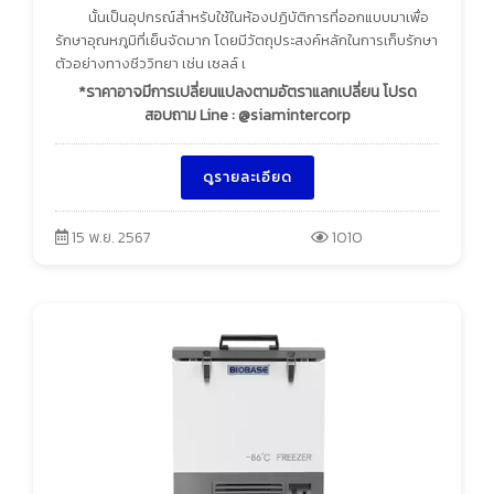
นั้นเป็นอุปกรณ์สำหรับใช้ในห้องปฏิบัติการที่ออกแบบมาเพื่อ
รักษาอุณหภูมิที่เย็นจัดมาก โดยมีวัตถุประสงค์หลักในการเก็บรักษา
ตัวอย่างทางชีววิทยา เช่น เซลล์ เ
*ราคาอาจมีการเปลี่ยนแปลงตามอัตราแลกเปลี่ยน โปรด
สอบถาม Line : @siamintercorp
ดูรายละเอียด
15 พ.ย. 2567
1010