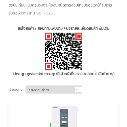
สอบบเทียบแบบครบวงจร ห้องปฏิบัติการสอบเทียบของเราได้รับการ
รับรองมาตรฐาน ISO 17025.
สนใจสินค้า / สอบถามเพิ่มเติม / ขอรายละเอียดสินค้าเพิ่มเติม
Line @ : @siamintercorp (มีเจ้าหน้าที่รอตอบตลอด ในวันทำการ)
เรียงตาม :