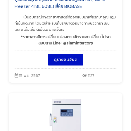
Freezer 418L 608L) ยี่ห้อ BIOBASE
เป็นอุปกรณ์ทางวิทยาศาสตร์ที่ออกแบบมาเพื่อรักษาอุณหภูมิ
ที่เย็นจัดมาก โดยใช้สำหรับเก็บรักษาตัวอย่างทางชีววิทยา เช่น
เซลล์ เนื้อเยื่อ ดีเอ็นเอ อาร์เอ็นเอ
*ราคาอาจมีการเปลี่ยนแปลงตามอัตราแลกเปลี่ยน โปรด
สอบถาม Line : @siamintercorp
ดูรายละเอียด
15 พ.ย. 2567
1127