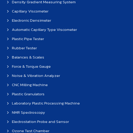
Density Gradient Measuring System
Capillary Viscometer
Electronic Densimeter
Automatic Capillary Type Viscometer
Plastic Pipe Tester
Rubber Tester
Balances & Scales
Force & Torque Gauge
Noise & Vibration Analyzer
CNC Milling Machine
Plastic Granulators
Laboratory Plastic Processing Machine
NMR Spectroscopy
Electrostation Probe and Sensor
Ozone Test Chamber