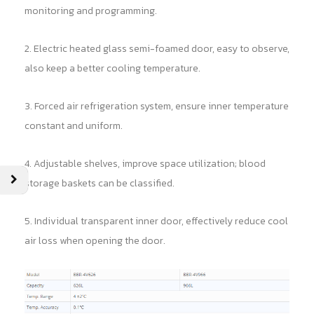
monitoring and programming.
2. Electric heated glass semi-foamed door, easy to observe,
also keep a better cooling temperature.
3. Forced air refrigeration system, ensure inner temperature
constant and uniform.
4. Adjustable shelves, improve space utilization; blood
storage baskets can be classified.
5. Individual transparent inner door, effectively reduce cool
air loss when opening the door.