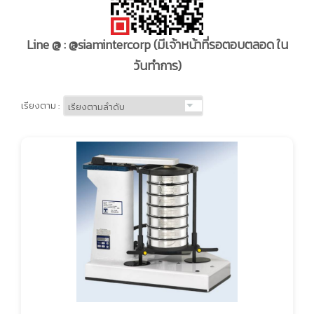
Line @ : @siamintercorp
(มีเจ้าหน้าที่รอตอบตลอด ใน
วันทำการ)
เรียงตาม :