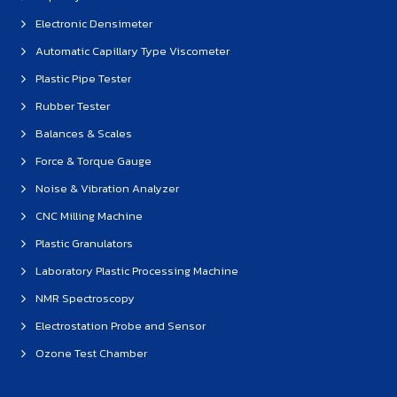
Electronic Densimeter
Automatic Capillary Type Viscometer
Plastic Pipe Tester
Rubber Tester
Balances & Scales
Force & Torque Gauge
Noise & Vibration Analyzer
CNC Milling Machine
Plastic Granulators
Laboratory Plastic Processing Machine
NMR Spectroscopy
Electrostation Probe and Sensor
Ozone Test Chamber