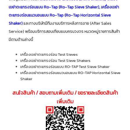
เขย่าตะแกรงร่อนแบบ Ro-Tap (Ro-Tap Sieve Shaker), เครื่องเขย่า
ตะแกรงร่อนแนวนอนแบบ Ro-Tap (Ro-Tap Horizontal Sieve
Shaker)
และทางบริษัทมีทีมงานบริการหลังการขาย (After Sales
Service) พร้อมบริการสอบเทียบแบบครบวงจร หมวดหมู่รายการสินค้า
มีตามด้านล่างนี้
เครื่องเขย่าตะแกรงร่อน Test Sieves
เครื่องเขย่าตะแกรงร่อน Test Sieve Shakers
เครื่องเขย่าตะแกรงร่อนแบบ RO-TAP Test Sieve Shaker
เครื่องเขย่าตะแกรงร่อนแนวนอนแบบ RO-TAP Horizontal Sieve
Shaker
สนใจสินค้า / สอบถามเพิ่มเติม / ขอรายละเอียดสินค้า
เพิ่มเติม