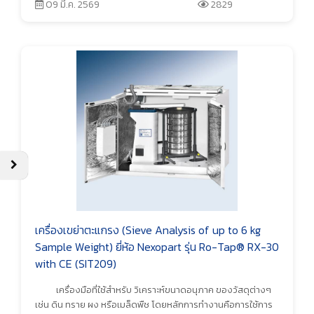
09 มี.ค. 2569
2829
เครื่องเขย่าตะแกรง (Sieve Analysis of up to 6 kg
Sample Weight) ยี่ห้อ Nexopart รุ่น Ro-Tap® RX-30
with CE (SIT209)
เครื่องมือที่ใช้สำหรับ วิเคราะห์ขนาดอนุภาค ของวัสดุต่างๆ
เช่น ดิน ทราย ผง หรือเมล็ดพืช โดยหลักการทำงานคือการใช้การ