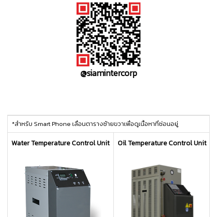
@siamintercorp
ttt
*สำหรับ Smart Phone เลื่อนตารางซ้ายขวาเพื่อดูเนื้อหาที่ซ่อนอยู่
Water Temperature Control Unit
Oil Temperature Control Unit