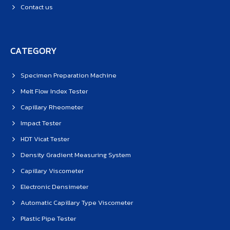
Contact us
CATEGORY
Specimen Preparation Machine
Melt Flow Index Tester
Capillary Rheometer
Impact Tester
HDT Vicat Tester
Density Gradient Measuring System
Capillary Viscometer
Electronic Densimeter
Automatic Capillary Type Viscometer
Plastic Pipe Tester