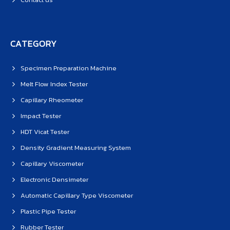
CATEGORY
Specimen Preparation Machine
Melt Flow Index Tester
Capillary Rheometer
Impact Tester
HDT Vicat Tester
Density Gradient Measuring System
Capillary Viscometer
Electronic Densimeter
Automatic Capillary Type Viscometer
Plastic Pipe Tester
Rubber Tester