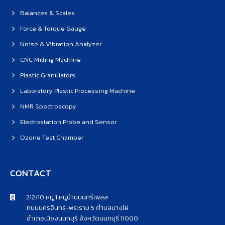
Balances & Scales
Force & Torque Gauge
Noise & Vibration Analyzer
CNC Milling Machine
Plastic Granulators
Laboratory Plastic Processing Machine
NMR Spectroscopy
Electrostation Probe and Sensor
Ozone Test Chamber
CONTACT
212/10 หมู่ 1 หมู่บ้านนนทรีเพลส
ถนนนครอินทร์-พระราม 5 ตำบลบางไผ่
อำเภอเมืองนนทบุรี จังหวัดนนทบุรี 11000