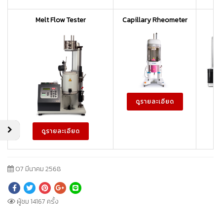
Melt Flow Tester
Capillary Rheometer
ดูรายละเอียด
ดูรายละเอียด
07 มีนาคม 2568
ผู้ชม 14167 ครั้ง