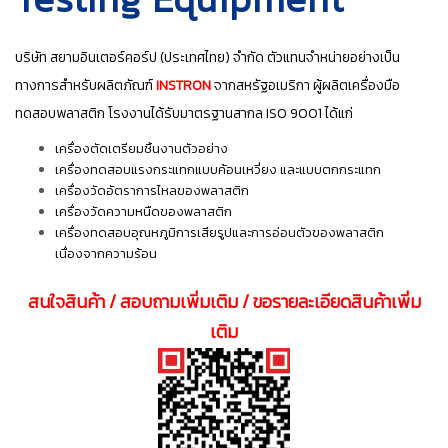
บริษัท สยามอินเตอร์คอร์ป (ประเทศไทย) จำกัด ตัวแทนจำหน่ายอย่างเป็น
ทางการสำหรับผลิตภัณฑ์
INSTRON
จากสหรัฐอเมริกา ผู้ผลิตเครื่องมือ
ทดสอบพลาสติก โรงงานได้รับมาตรฐานสากล ISO 9001 ได้แก่
เครื่องตัดเตรียมชิ้นงานตัวอย่าง
เครื่องทดสอบแรงกระแทกแบบค้อนเหวี่ยง และแบบตกกระแทก
เครื่องวัดอัตราการไหลของพลาสติก
เครื่องวัดความหนืดของพลาสติก
เครื่องทดสอบอุณหภูมิการเสียรูปและการอ่อนตัวของพลาสติก
เนื่องจากความร้อน
สนใจสินค้า / สอบถามเพิ่มเติม / ขอรายละเอียดสินค้าเพิ่ม
เติม