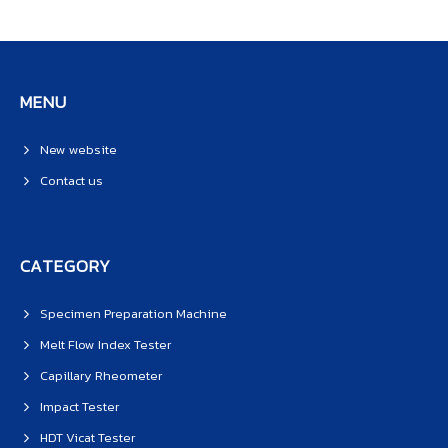
MENU
New website
Contact us
CATEGORY
Specimen Preparation Machine
Melt Flow Index Tester
Capillary Rheometer
Impact Tester
HDT Vicat Tester