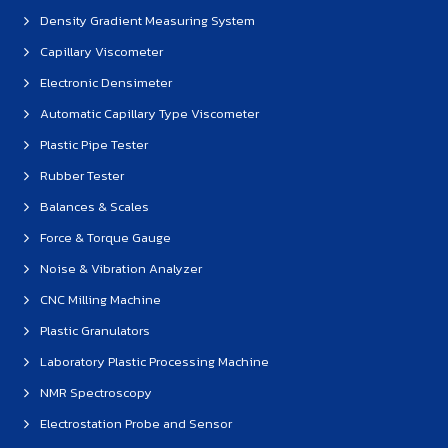
Density Gradient Measuring System
Capillary Viscometer
Electronic Densimeter
Automatic Capillary Type Viscometer
Plastic Pipe Tester
Rubber Tester
Balances & Scales
Force & Torque Gauge
Noise & Vibration Analyzer
CNC Milling Machine
Plastic Granulators
Laboratory Plastic Processing Machine
NMR Spectroscopy
Electrostation Probe and Sensor