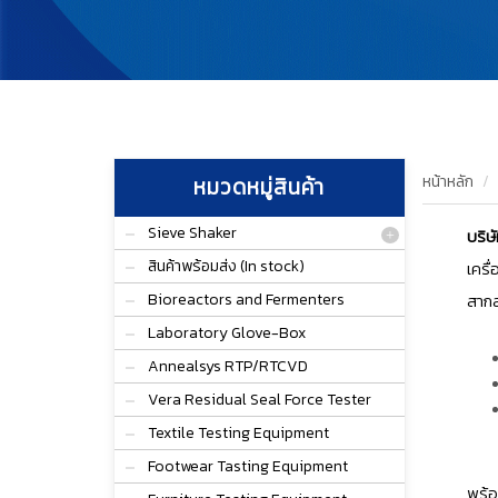
หน้าหลัก
หมวดหมู่สินค้า
Sieve Shaker
บริษ
สินค้าพร้อมส่ง (In stock)
เครื
Bioreactors and Fermenters
สากล
Laboratory Glove-Box
Annealsys RTP/RTCVD
Vera Residual Seal Force Tester
Textile Testing Equipment
Footwear Tasting Equipment
พร้อ