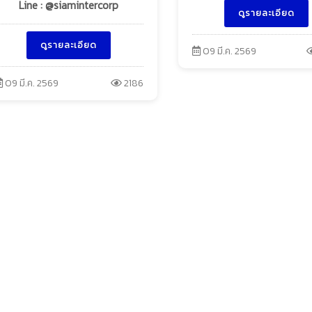
Line : @siamintercorp
ดูรายละเอียด
ดูรายละเอียด
09 มี.ค. 2569
09 มี.ค. 2569
2186