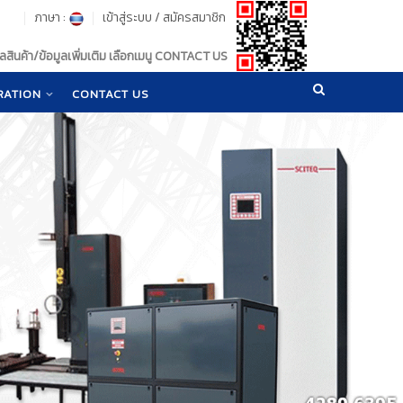
ภาษา :
เข้าสู่ระบบ
/
สมัครสมาชิก
สินค้า/ข้อมูลเพิ่มเติม เลือกเมนู CONTACT US
RATION
CONTACT US