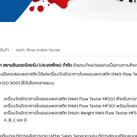
สินค้า
melt-flow-index-tester
ัท สยามอินเตอร์คอร์ป (ประเทศไทย) จำกัด
ตัวแทนจำหน่ายอย่างเป็นทางการสำห
่องมือทดสอบพลาสติก ได้แก่เครื่องวัดอัตราการไหลของพลาสติก (Melt Flow Te
 ISO 9001 มีให้เลือกหลายแบบ
เครื่องวัดอัตราการไหลของพลาสติก (Melt Flow Tester MF20) สำหรับกา
เครื่องวัดอัตราการไหลของพลาสติก (Melt Flow Tester MF30) พร้อมโหล
เครื่องวัดอัตราการไหลของพลาสติก (Multi Weight Melt Flow Tester 
A, B, C และ D
มทีมงานบริการหลังการขาย (After Sales Service) และบริการสอบบเทียบแบบ