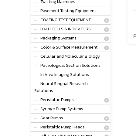
Twisting Machines
Pavement Testing Equipment
COATING TEST EQUIPMENT
LOAD CELLS & INDICATORS
Packaging Systems
Color & Surface Measurement
Cellular and Molecular Biology
Pathological Section Solutions
In Vivo Imaging Solutions
Neural Singnal Research
Solutions
Peristaltic Pumps
Syringe Pump Systems
Gear Pumps
Peristaltic Pump Heads