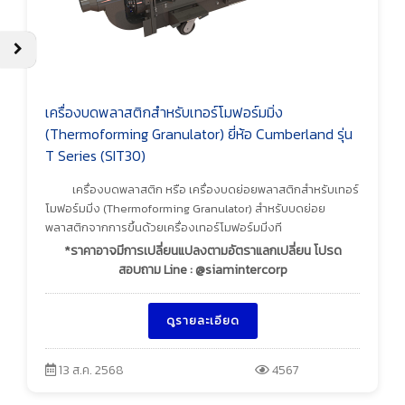
เครื่องบดพลาสติกสำหรับเทอร์โมฟอร์มมิ่ง
(Thermoforming Granulator) ยี่ห้อ Cumberland รุ่น
T Series (SIT30)
เครื่องบดพลาสติก หรือ เครื่องบดย่อยพลาสติกสำหรับเทอร์
โมฟอร์มมิ่ง (Thermoforming Granulator) สำหรับบดย่อย
พลาสติกจากการขึ้นด้วยเครื่องเทอร์โมฟอร์มมิ่งที
*ราคาอาจมีการเปลี่ยนแปลงตามอัตราแลกเปลี่ยน โปรด
สอบถาม Line : @siamintercorp
ดูรายละเอียด
13 ส.ค. 2568
4567