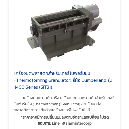
เครื่องบดพลาสติกสำหรับเทอร์โมฟอร์มมิ่ง
(Thermoforming Granulator) ยี่ห้อ Cumberland รุ่น
1400 Series (SIT31)
เครื่องบดพลาสติก หรือ เครื่องบดย่อยพลาสติกสำหรับเทอร์
โมฟอร์มมิ่ง (Thermoforming Granulator) สำหรับบดย่อย
พลาสติกจากการขึ้นด้วยเครื่องเทอร์โมฟอร์มมิ่งที
*ราคาอาจมีการเปลี่ยนแปลงตามอัตราแลกเปลี่ยน โปรด
สอบถาม Line : @siamintercorp