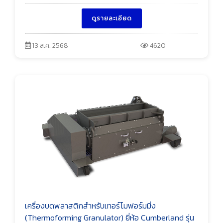
ดูรายละเอียด
13 ส.ค. 2568
4620
เครื่องบดพลาสติกสำหรับเทอร์โมฟอร์มมิ่ง
(Thermoforming Granulator) ยี่ห้อ Cumberland รุ่น