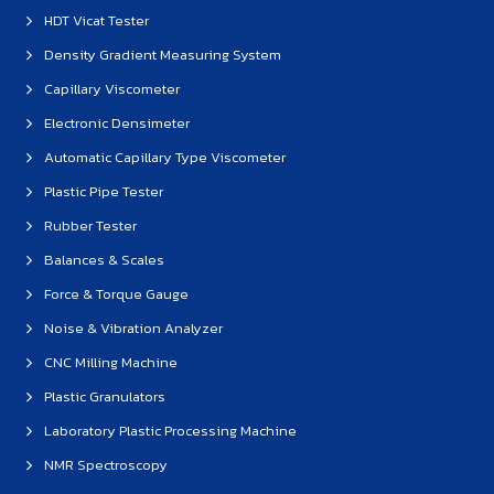
HDT Vicat Tester
Density Gradient Measuring System
Capillary Viscometer
Electronic Densimeter
Automatic Capillary Type Viscometer
Plastic Pipe Tester
Rubber Tester
Balances & Scales
Force & Torque Gauge
Noise & Vibration Analyzer
CNC Milling Machine
Plastic Granulators
Laboratory Plastic Processing Machine
NMR Spectroscopy