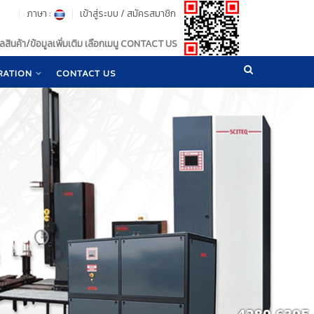
ภาษา :
เข้าสู่ระบบ
/
สมัครสมาชิก
สินค้า/ข้อมูลเพิ่มเติม เลือกเมนู CONTACT US
RATION
CONTACT US