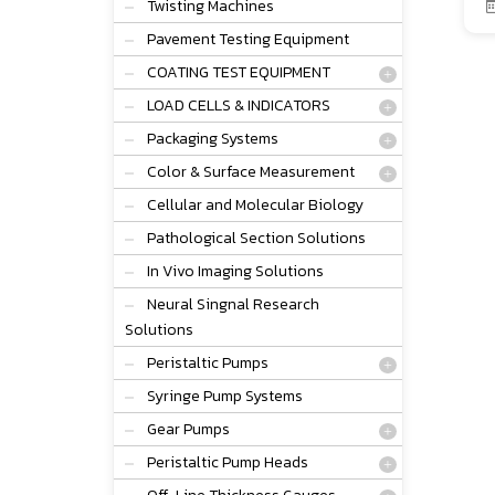
Twisting Machines
Pavement Testing Equipment
COATING TEST EQUIPMENT
LOAD CELLS & INDICATORS
Packaging Systems
Color & Surface Measurement
Cellular and Molecular Biology
Pathological Section Solutions
In Vivo Imaging Solutions
Neural Singnal Research
Solutions
Peristaltic Pumps
Syringe Pump Systems
Gear Pumps
Peristaltic Pump Heads