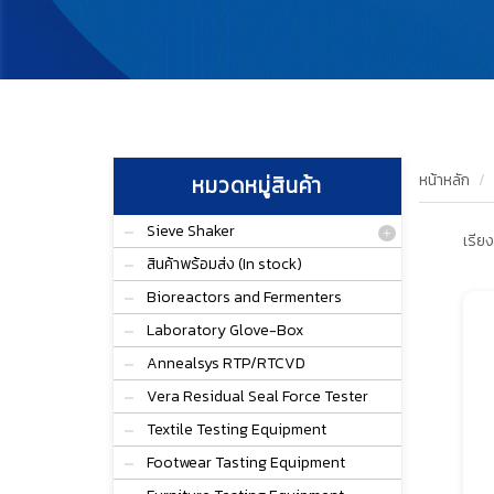
หน้าหลัก
หมวดหมู่สินค้า
Sieve Shaker
เรียง
สินค้าพร้อมส่ง (In stock)
Bioreactors and Fermenters
Laboratory Glove-Box
Annealsys RTP/RTCVD
Vera Residual Seal Force Tester
Textile Testing Equipment
Footwear Tasting Equipment