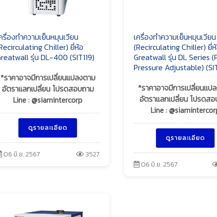
ครื่องทำความเย็นหมุนเวียน
เครื่องทำความเย็นหมุนเวียน
Recirculating Chiller) ยี่ห้อ
(Recirculating Chiller) ยี่ห
reatwall รุ่น DL-400 (SIT119)
Greatwall รุ่น DL Series 
Pressure Adjustable) (SI
*ราคาอาจมีการเปลี่ยนแปลงตาม
*ราคาอาจมีการเปลี่ยนแป
อัตราแลกเปลี่ยน โปรดสอบถาม
อัตราแลกเปลี่ยน โปรดส
Line : @siamintercorp
Line : @siamintercor
ดูรายละเอียด
ดูรายละเอียด
06 มิ.ย. 2567
3527
06 มิ.ย. 2567