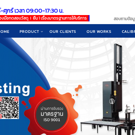
์-ศุกร์ เวลา 09:00-17:30 น.
เครื่องมือทดสอบวัสดุ ! ยืน 1 เรื่องมาตรฐานการให้บริการ
สอบถามข้อมูล
HOME
PRODUCT
OUR CLIENTS
OUR WORKS
CALIB