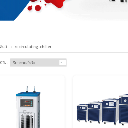
สินค้า
recirculating-chiller
ตาม :