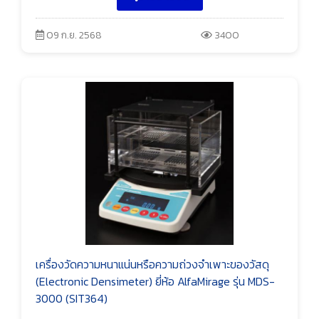
09 ก.ย. 2568
3400
เครื่องวัดความหนาแน่นหรือความถ่วงจำเพาะของวัสดุ
(Electronic Densimeter) ยี่ห้อ AlfaMirage รุ่น MDS-
3000 (SIT364)