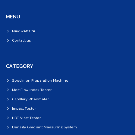
MENU
New website
Contact us
CATEGORY
Specimen Preparation Machine
Melt Flow Index Tester
Capillary Rheometer
Impact Tester
HDT Vicat Tester
Density Gradient Measuring System