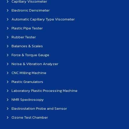
Capillary Viscometer
Electronic Densimeter
Automatic Capillary Type Viscometer
Plastic Pipe Tester
Rubber Tester
Balances & Scales
Force & Torque Gauge
Noise & Vibration Analyzer
CNC Milling Machine
Plastic Granulators
Laboratory Plastic Processing Machine
NMR Spectroscopy
Electrostation Probe and Sensor
Ozone Test Chamber