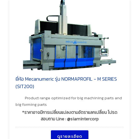
ยี่ห้อ Mecanumeric รุ่น NORMAPROFIL - M SERIES
(SIT200)
Product range optimized for big machining parts and
big forming parts
*ราคาอาจมีการเปลี่ยนแปลงตามอัตราแลกเปลี่ยน โปรด
สอบถาม Line : @siamintercorp
ดูรายละเอียด