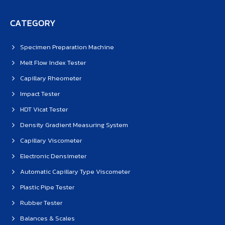
CATEGORY
Specimen Preparation Machine
Melt Flow Index Tester
Capillary Rheometer
Impact Tester
HDT Vicat Tester
Density Gradient Measuring System
Capillary Viscometer
Electronic Densimeter
Automatic Capillary Type Viscometer
Plastic Pipe Tester
Rubber Tester
Balances & Scales