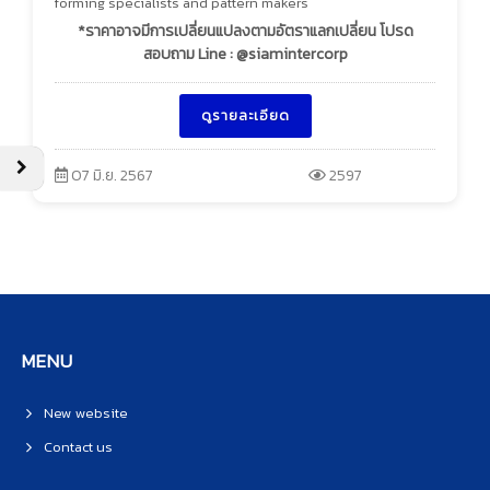
forming specialists and pattern makers
*ราคาอาจมีการเปลี่ยนแปลงตามอัตราแลกเปลี่ยน โปรด
สอบถาม Line : @siamintercorp
ดูรายละเอียด
07 มิ.ย. 2567
2597
MENU
New website
Contact us