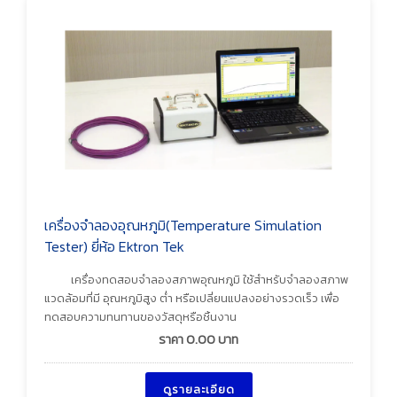
เครื่องจำลองอุณหภูมิ(Temperature Simulation
Tester) ยี่ห้อ Ektron Tek
เครื่องทดสอบจำลองสภาพอุณหภูมิ ใช้สำหรับจำลองสภาพ
แวดล้อมที่มี อุณหภูมิสูง ต่ำ หรือเปลี่ยนแปลงอย่างรวดเร็ว เพื่อ
ทดสอบความทนทานของวัสดุหรือชิ้นงาน
ราคา
0.00
บาท
ดูรายละเอียด