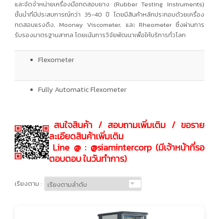
และจัดจำหน่ายเครื่องมือทดสอบยาง (Rubber Testing Instruments)
ชั้นนำที่มีประสบการณ์กว่า 35-40 ปี โดยมีสินค้าหลักประกอบด้วยเครื่อง
ทดสอบแรงดึง, Mooney Viscometer, และ Rheometer ซึ่งผ่านการ
รับรองมาตรฐานสากล โดยเน้นการวิจัยพัฒนาเพื่อให้บริการทั่วโลก
Flexometer
Fully Automatic Flexometer
สนใจสินค้า / สอบถามเพิ่มเติม / ขอราย
ละเอียดสินค้าเพิ่มเติม
Line @ : @siamintercorp (มีเจ้าหน้าที่รอ
ตอบตอบ ในวันทำการ)
เรียงตาม :