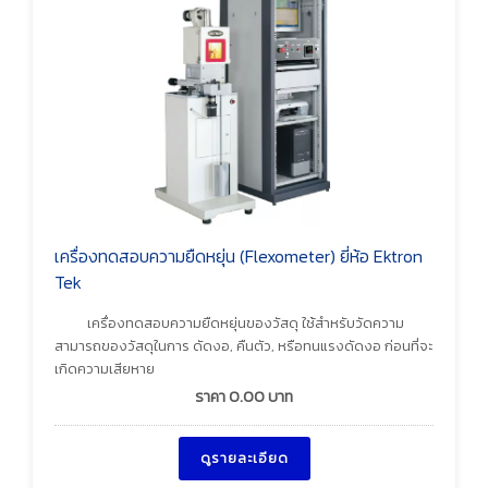
เครื่องทดสอบความยืดหยุ่น (Flexometer) ยี่ห้อ Ektron
Tek
เครื่องทดสอบความยืดหยุ่นของวัสดุ ใช้สำหรับวัดความ
สามารถของวัสดุในการ ดัดงอ, คืนตัว, หรือทนแรงดัดงอ ก่อนที่จะ
เกิดความเสียหาย
ราคา
0.00
บาท
ดูรายละเอียด