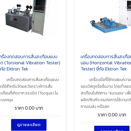
ครื่องทดสอบการสั่นสะเทือนแบบ
เครื่องทดสอบการสั่นสะเทื
ิด (Torsional Vibration Tester)
นอน (Horizontal Vibratio
ี่ห้อ Ektron Tek
Tester) ยี่ห้อ Ektron Tek
เครื่องทดสอบการสั่นสะเทือนแบบ
เครื่องมือที่ใช้ทดสอบคว
ิดใช้สำหรับวัดและวิเคราะห์การสั่น
ของวัสดุหรือชิ้นงาน โดยจำลอง
ะเทือนที่เกิดจาก แรงบิด (Torque) ใน
สะเทือนในทิศทาง “แนวนอน” เพื่อ
ะบบหมุน
ผลิตภัณฑ์จะทนต่อการใช้งานจริ
การขนส่ง หรือสภ
ราคา
0.00
บาท
ราคา
0.00
บาท
ดูรายละเอียด