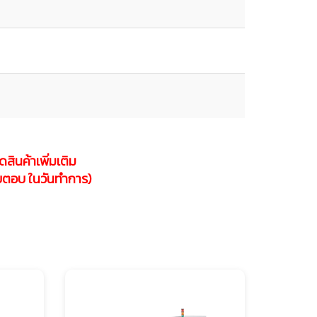
สินค้าเพิ่มเติม
อบตอบ ในวันทำการ)