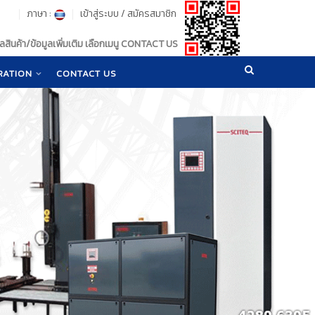
ภาษา :
เข้าสู่ระบบ
/
สมัครสมาชิก
สินค้า/ข้อมูลเพิ่มเติม เลือกเมนู CONTACT US
RATION
CONTACT US