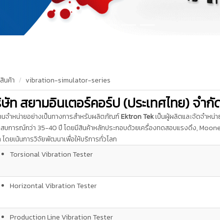
สินค้า
vibration-simulator-series
ิษัท สยามอินเตอร์คอร์ป (ประเทศไทย) จำกั
ทนจำหน่ายอย่างเป็นทางการสำหรับผลิตภัณฑ์
Ektron Tek
เป็นผู้ผลิตและจัดจำหน่
ะสบการณ์กว่า 35-40 ปี โดยมีสินค้าหลักประกอบด้วยเครื่องทดสอบแรงดึง, Moo
 โดยเน้นการวิจัยพัฒนาเพื่อให้บริการทั่วโลก
Torsional Vibration Tester
Horizontal Vibration Tester
Production Line Vibration Tester