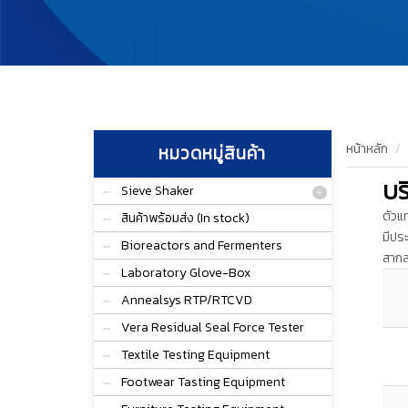
หน้าหลัก
หมวดหมู่สินค้า
บร
Sieve Shaker
ตัวแ
สินค้าพร้อมส่ง (In stock)
มีปร
Bioreactors and Fermenters
สากล
Laboratory Glove-Box
Annealsys RTP/RTCVD
Vera Residual Seal Force Tester
Textile Testing Equipment
Footwear Tasting Equipment