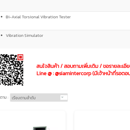
Bi-Axial Torsional Vibration Tester
Vibration Simulator
สนใจสินค้า / สอบถามเพิ่มเติม / ขอรายละเอียด
Line @ : @siamintercorp (มีเจ้าหน้าที่รอต
ตาม :