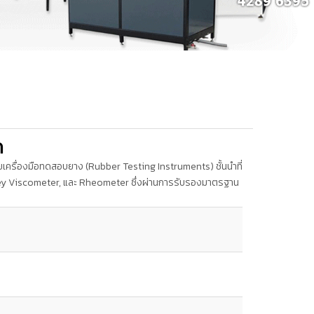
ด
ายเครื่องมือทดสอบยาง (Rubber Testing Instruments) ชั้นนำที่
ney Viscometer, และ Rheometer ซึ่งผ่านการรับรองมาตรฐาน