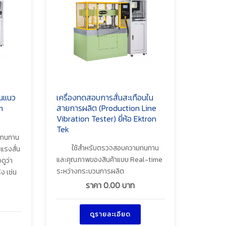
อนแนว
เครื่องทดสอบการสั่นสะเทือนใน
n
สายการผลิต (Production Line
Vibration Tester) ยี่ห้อ Ektron
Tek
ามทนทาน
ใช้สำหรับตรวจสอบความทนทาน
แรงสั่น
และคุณภาพของสินค้าแบบ Real-time
ดูว่า
ระหว่างกระบวนการผลิต
ง เช่น
ราคา
0.00
บาท
ดูรายละเอียด