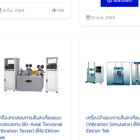
ดูรายละเอียด
31 มี.ค. 2569
198
01 เม.ย. 2569
ครื่องทดสอบการสั่นสะเทือนแบบ
เครื่องจำลองการสั่นสะเทือ
ิดสองแกน (Bi-Axial Torsional
(Vibration Simulator) ยี่ห้
ibration Tester) ยี่ห้อ Ektron
Ektron Tek
ek