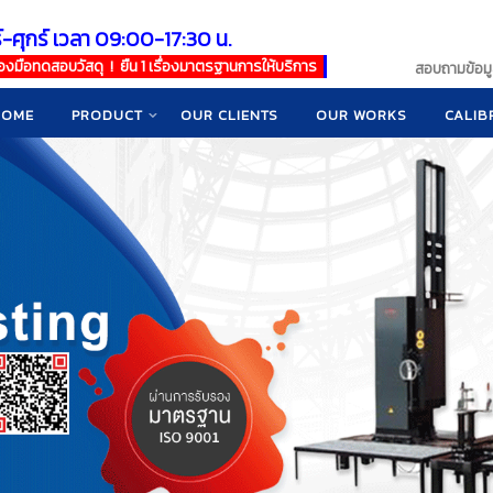
์-ศุกร์ เวลา 09:00-17:30 น.
เครื่องมือทดสอบวัสดุ ! ยืน 1 เรื่องมาตรฐานการให้บริการ
สอบถามข้อมูล
HOME
PRODUCT
OUR CLIENTS
OUR WORKS
CALIB