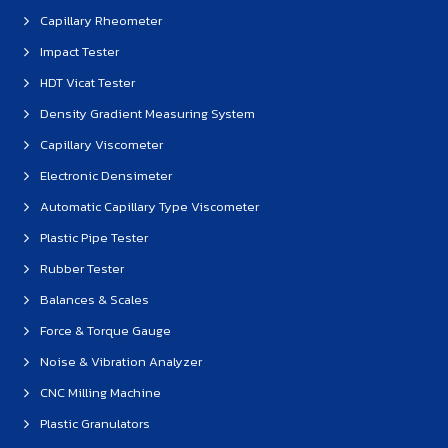
Capillary Rheometer
Impact Tester
HDT Vicat Tester
Density Gradient Measuring System
Capillary Viscometer
Electronic Densimeter
Automatic Capillary Type Viscometer
Plastic Pipe Tester
Rubber Tester
Balances & Scales
Force & Torque Gauge
Noise & Vibration Analyzer
CNC Milling Machine
Plastic Granulators