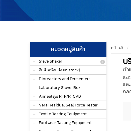
หน้าหลัก
หมวดหมู่สินค้า
บร
Sieve Shaker
ตัว
สินค้าพร้อมส่ง (In stock)
และ
Bioreactors and Fermenters
และ
Laboratory Glove-Box
กล
Annealsys RTP/RTCVD
Vera Residual Seal Force Tester
Textile Testing Equipment
Footwear Tasting Equipment