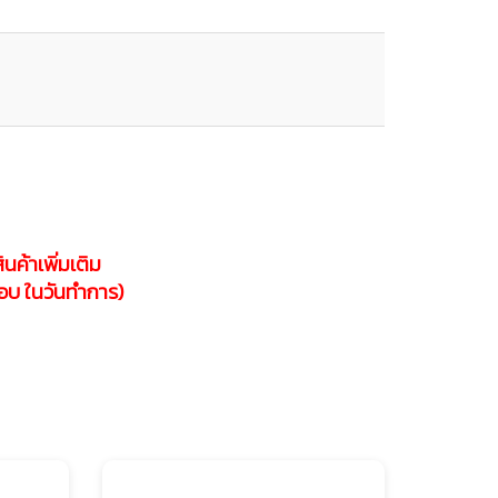
นค้าเพิ่มเติม
ตอบ ในวันทำการ)