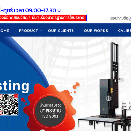
์-ศุกร์ เวลา 09:00-17:30 น.
เครื่องมือทดสอบวัสดุ ! ยืน 1 เรื่องมาตรฐานการให้บริการ
สอบถามข้อมูล
HOME
PRODUCT
OUR CLIENTS
OUR WORKS
CALIB