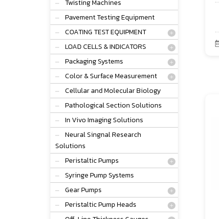
Twisting Machines
Pavement Testing Equipment
COATING TEST EQUIPMENT
LOAD CELLS & INDICATORS
Packaging Systems
Color & Surface Measurement
Cellular and Molecular Biology
Pathological Section Solutions
In Vivo Imaging Solutions
Neural Singnal Research
Solutions
Peristaltic Pumps
Syringe Pump Systems
Gear Pumps
Peristaltic Pump Heads