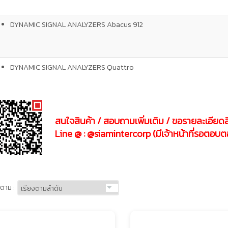
DYNAMIC SIGNAL ANALYZERS Abacus 912
DYNAMIC SIGNAL ANALYZERS Quattro
สนใจสินค้า / สอบถามเพิ่มเติม / ขอรายละเอียดสิ
Line @ : @siamintercorp (มีเจ้าหน้าที่รอตอบ
ตาม :