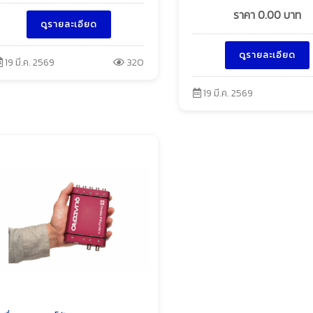
ราคา
0.00
บาท
ดูรายละเอียด
ดูรายละเอียด
19 มี.ค. 2569
320
19 มี.ค. 2569