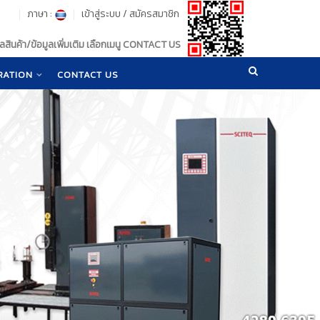
ภาษา :
เข้าสู่ระบบ
/
สมัครสมาชิก
สินค้า/ข้อมูลเพิ่มเติม เลือกเมนู CONTACT US
RATION
CONTACT US