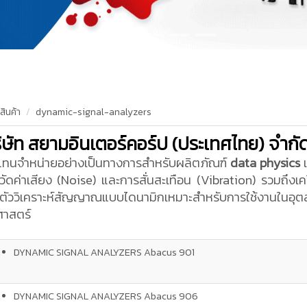
สินค้า
dynamic-signal-analyzers
ิษัท สยามอินเตอร์คอร์ป (ประเทศไทย) จำกั
แทนจำหน่ายอย่างเป็นทางการสำหรับผลิตภัณฑ์
data physics
วัดค่าเสียง (Noise) และการสั่นสะเทือน (Vibration) รวมถึงเ
ตัววิเคราะห์สัญญาณแบบไดนามิก
เหมาะสำหรับการใช้งานใน
ศาสตร์
DYNAMIC SIGNAL ANALYZERS Abacus 901
DYNAMIC SIGNAL ANALYZERS Abacus 906