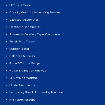
HDT Vicat Tester
Density Gradient Measuring System
Capillary Viscometer
Electronic Densimeter
Automatic Capillary Type Viscometer
Plastic Pipe Tester
Rubber Tester
Balances & Scales
Force & Torque Gauge
Noise & Vibration Analyzer
CNC Milling Machine
Plastic Granulators
Laboratory Plastic Processing Machine
NMR Spectroscopy