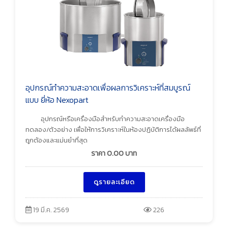
อุปกรณ์ทำความสะอาดเพื่อผลการวิเคราะห์ที่สมบูรณ์
แบบ ยี่ห้อ Nexopart
อุปกรณ์หรือเครื่องมือสำหรับทำความสะอาดเครื่องมือ
ทดลอง/ตัวอย่าง เพื่อให้การวิเคราะห์ในห้องปฏิบัติการได้ผลลัพธ์ที่
ถูกต้องและแม่นยำที่สุด
ราคา
0.00
บาท
ดูรายละเอียด
19 มี.ค. 2569
226