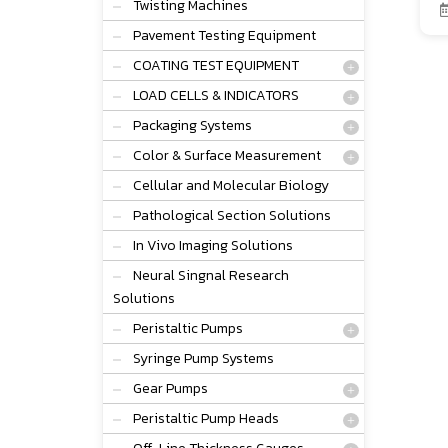
Twisting Machines
Pavement Testing Equipment
COATING TEST EQUIPMENT
LOAD CELLS & INDICATORS
Packaging Systems
Color & Surface Measurement
Cellular and Molecular Biology
Pathological Section Solutions
In Vivo Imaging Solutions
Neural Singnal Research
Solutions
Peristaltic Pumps
Syringe Pump Systems
Gear Pumps
Peristaltic Pump Heads