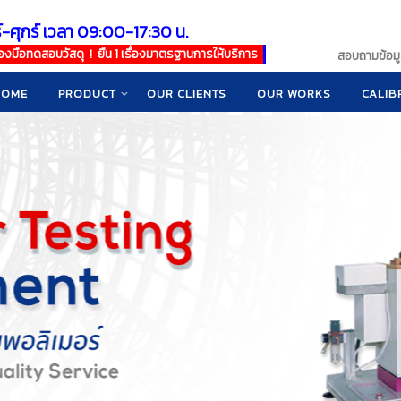
์-ศุกร์ เวลา 09:00-17:30 น.
เครื่องมือทดสอบวัสดุ ! ยืน 1 เรื่องมาตรฐานการให้บริการ
สอบถามข้อมูล
HOME
PRODUCT
OUR CLIENTS
OUR WORKS
CALIB