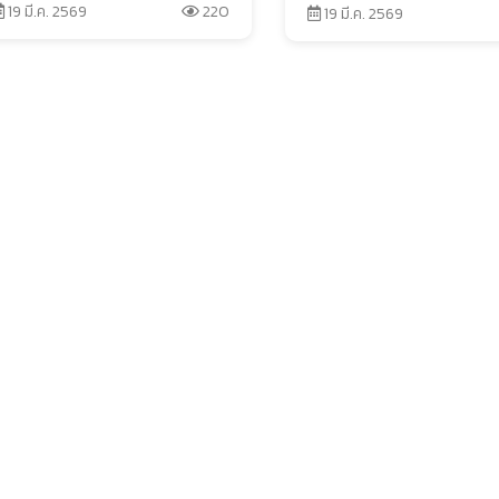
19 มี.ค. 2569
220
19 มี.ค. 2569