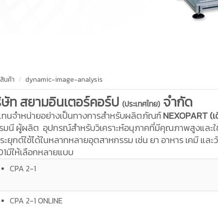
สินค้า
dynamic-image-analysis
ิษัท สยามอินเตอร์คอร์ป
จำกัด
(ประเทศไทย)
แทนจำหน่ายอย่างเป็นทางการสำหรับผลิตภัณฑ์
NEXOPART (เ
รมนี ผู้ผลิต อุปกรณ์สำหรับวิเคราะห์อนุภาคที่มีคุณภาพสูงแล
ระยุกต์ใช้ได้ในหลากหลายอุตสาหกรรม เช่น ยา อาหาร เคมี และ
1มีให้เลือกหลายแบบ
CPA 2-1
CPA 2-1 ONLINE