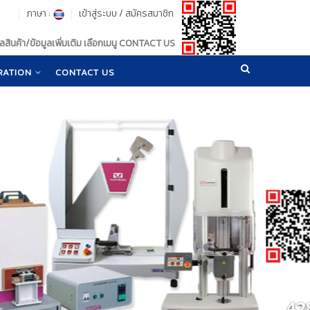
ภาษา :
เข้าสู่ระบบ
/
สมัครสมาชิก
สินค้า/ข้อมูลเพิ่มเติม เลือกเมนู CONTACT US
RATION
CONTACT US