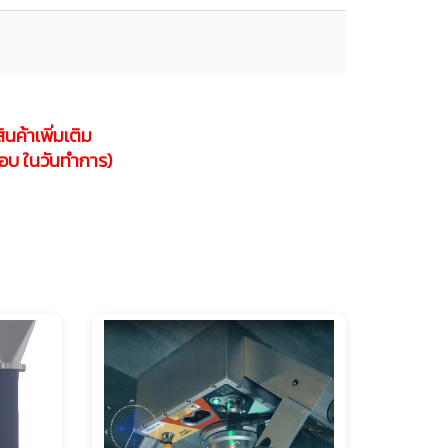
นค้าเพิ่มเติม
ตอบตอบ ในวันทำการ)