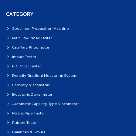
CATEGORY
Specimen Preparation Machine
Melt Flow Index Tester
Capillary Rheometer
Impact Tester
HDT Vicat Tester
Density Gradient Measuring System
Capillary Viscometer
Electronic Densimeter
Automatic Capillary Type Viscometer
Plastic Pipe Tester
Rubber Tester
Balances & Scales