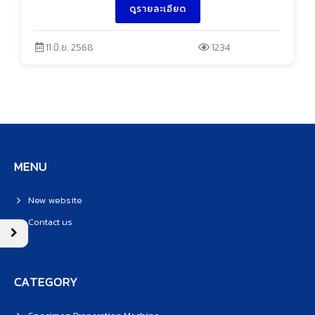
ดูรายละเอียด
11 มิ.ย. 2568
1234
MENU
New website
Contact us
CATEGORY