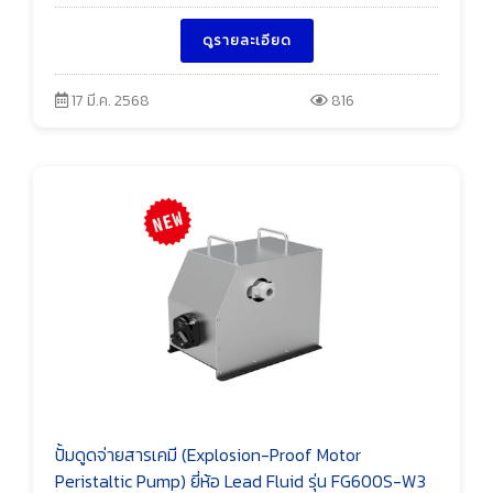
ดูรายละเอียด
17 มี.ค. 2568
816
ปั้มดูดจ่ายสารเคมี (Explosion-Proof Motor
Peristaltic Pump) ยี่ห้อ Lead Fluid รุ่น FG600S-W3