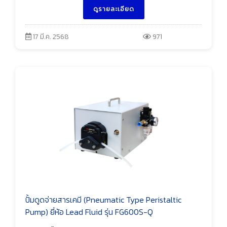
ดูรายละเอียด
17 มี.ค. 2568
971
ปั้มดูดจ่ายสารเคมี (Pneumatic Type Peristaltic
Pump) ยี่ห้อ Lead Fluid รุ่น FG600S-Q