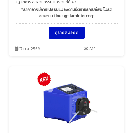
ปฏิบัติการ อุตสาหกรรม และงานที่ต้องการ
*ราคาอาจมีการเปลี่ยนแปลงตามอัตราแลกเปลี่ยน โปรด
สอบถาม Line : @siamintercorp
ดูรายละเอียด
17 มี.ค. 2568
819