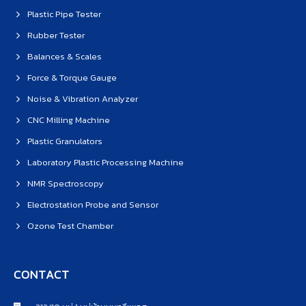
Plastic Pipe Tester
Rubber Tester
Balances & Scales
Force & Torque Gauge
Noise & Vibration Analyzer
CNC Milling Machine
Plastic Granulators
Laboratory Plastic Processing Machine
NMR Spectroscopy
Electrostation Probe and Sensor
Ozone Test Chamber
CONTACT