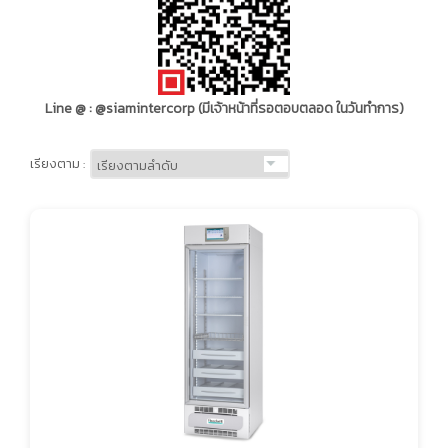
Line @ : @siamintercorp (มีเจ้าหน้าที่รอตอบตลอด ในวันทำการ)
เรียงตาม :