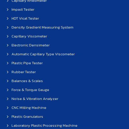
Capillary Rheometer
Impact Tester
HDT Vicat Tester
Density Gradient Measuring System
Capillary Viscometer
Electronic Densimeter
Automatic Capillary Type Viscometer
Plastic Pipe Tester
Rubber Tester
Balances & Scales
Force & Torque Gauge
Noise & Vibration Analyzer
CNC Milling Machine
Plastic Granulators
Laboratory Plastic Processing Machine