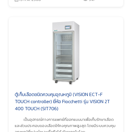
ตู้เก็บเลือดชนิดควบคุมอุณหภูมิ (VISION ECT-F
TOUCH controller) ยี่ห้อ Fiocchetti รุ่น VISION 2T
400 TOUCH (SIT706)
เป็นอุปกรณ์ทางการแพทย์ที่ออกแบบมาเพื่อเก็บรักษาเลือด
และส่วนประกอบของเลือดให้คงคุณภาพสูงสุด โดยมีระบบควบคุม
อุณหภูมิที่แม่นยำและเชื่อถือได้ ด้วยเทคโนโลย