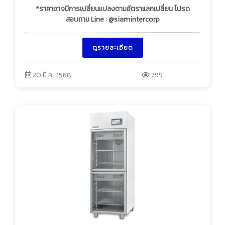
*ราคาอาจมีการเปลี่ยนแปลงตามอัตราแลกเปลี่ยน โปรด
สอบถาม Line : @siamintercorp
ดูรายละเอียด
20 มี.ค. 2568
799