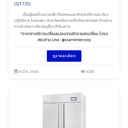
(SIT725)
เป็นตู้แช่แข็งขนาดเล็ก ที่ออกแบบมาสำหรับใช้งานใน ห้อง
ปฏิบัติการ โดยเฉพาะ มีประโยชน์ในการเก็บรักษาสารเคมี ตัวอย่าง
ทางชีววิทยา หรือวัสดุอื่นๆ ที่ต้องการ
*ราคาอาจมีการเปลี่ยนแปลงตามอัตราแลกเปลี่ยน โปรด
สอบถาม Line : @siamintercorp
ดูรายละเอียด
14 มี.ค. 2568
1045