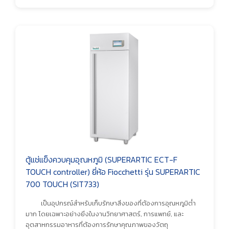
ตู้แช่แข็งควบคุมอุณหภูมิ (SUPERARTIC ECT-F
TOUCH controller) ยี่ห้อ Fiocchetti รุ่น SUPERARTIC
700 TOUCH (SIT733)
เป็นอุปกรณ์สำหรับเก็บรักษาสิ่งของที่ต้องการอุณหภูมิต่ำ
มาก โดยเฉพาะอย่างยิ่งในงานวิทยาศาสตร์, การแพทย์, และ
อุตสาหกรรมอาหารที่ต้องการรักษาคุณภาพของวัตถุ