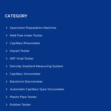
CATEGORY
Specimen Preparation Machine
Melt Flow Index Tester
Capillary Rheometer
Impact Tester
HDT Vicat Tester
Density Gradient Measuring System
Capillary Viscometer
Electronic Densimeter
Automatic Capillary Type Viscometer
Plastic Pipe Tester
Rubber Tester