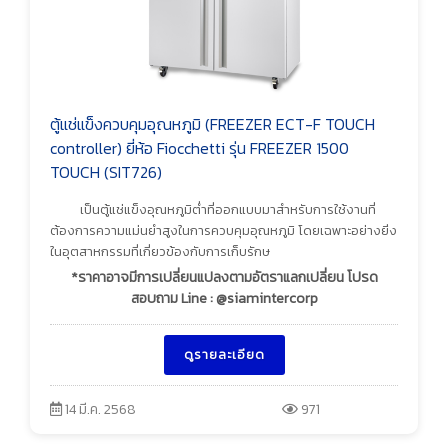
ตู้แช่แข็งควบคุมอุณหภูมิ (FREEZER ECT-F TOUCH
controller) ยี่ห้อ Fiocchetti รุ่น FREEZER 1500
TOUCH (SIT726)
เป็นตู้แช่แข็งอุณหภูมิต่ำที่ออกแบบมาสำหรับการใช้งานที่
ต้องการความแม่นยำสูงในการควบคุมอุณหภูมิ โดยเฉพาะอย่างยิ่ง
ในอุตสาหกรรมที่เกี่ยวข้องกับการเก็บรักษ
*ราคาอาจมีการเปลี่ยนแปลงตามอัตราแลกเปลี่ยน โปรด
สอบถาม Line : @siamintercorp
ดูรายละเอียด
14 มี.ค. 2568
971