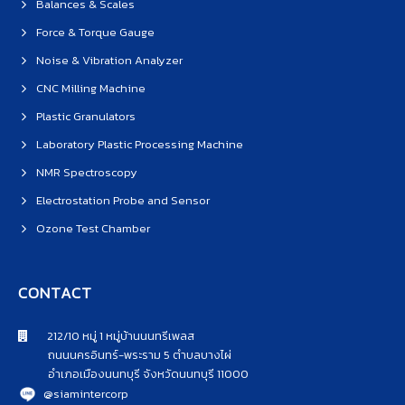
Balances & Scales
Force & Torque Gauge
Noise & Vibration Analyzer
CNC Milling Machine
Plastic Granulators
Laboratory Plastic Processing Machine
NMR Spectroscopy
Electrostation Probe and Sensor
Ozone Test Chamber
CONTACT
212/10 หมู่ 1 หมู่บ้านนนทรีเพลส
ถนนนครอินทร์-พระราม 5 ตำบลบางไผ่
อำเภอเมืองนนทบุรี จังหวัดนนทบุรี 11000
@siamintercorp