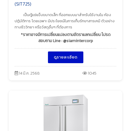
(SIT725)
เป็นตู้แช่แข็งขนาดเล็ก ที่ออกแบบมาสำหรับใช้งานใน ห้อง
ปฏิบัติการ โดยเฉพาะ มีประโยชน์ในการเก็บรักษาสารเคมี ตัวอย่าง
ทางชีววิทยา หรือวัสดุอื่นๆ ที่ต้องการ
*ราคาอาจมีการเปลี่ยนแปลงตามอัตราแลกเปลี่ยน โปรด
สอบถาม Line : @siamintercorp
ดูรายละเอียด
14 มี.ค. 2568
1045