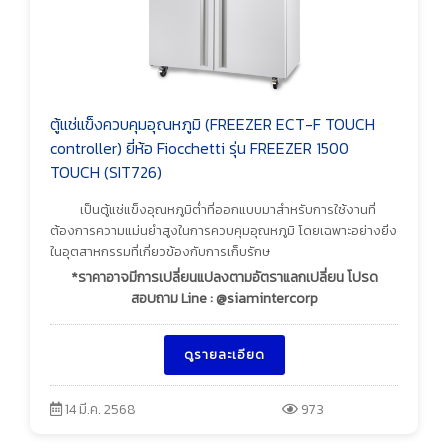
ตู้แช่แข็งควบคุมอุณหภูมิ (FREEZER ECT-F TOUCH
controller) ยี่ห้อ Fiocchetti รุ่น FREEZER 1500
TOUCH (SIT726)
เป็นตู้แช่แข็งอุณหภูมิต่ำที่ออกแบบมาสำหรับการใช้งานที่
ต้องการความแม่นยำสูงในการควบคุมอุณหภูมิ โดยเฉพาะอย่างยิ่ง
ในอุตสาหกรรมที่เกี่ยวข้องกับการเก็บรักษ
*ราคาอาจมีการเปลี่ยนแปลงตามอัตราแลกเปลี่ยน โปรด
สอบถาม Line : @siamintercorp
ดูรายละเอียด
14 มี.ค. 2568
973