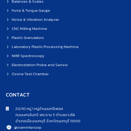
Balances & Scales
Force & Torque Gauge
Noise & Vibration Analyzer
CNC Milling Machine
Plastic Granulators
Laboratory Plastic Processing Machine
NMR Spectroscopy
Electrostation Probe and Sensor
Ozone Test Chamber
CONTACT
212/10 หมู่ 1 หมู่บ้านนนทรีเพลส
ถนนนครอินทร์-พระราม 5 ตำบลบางไผ่
อำเภอเมืองนนทบุรี จังหวัดนนทบุรี 11000
@siamintercorp