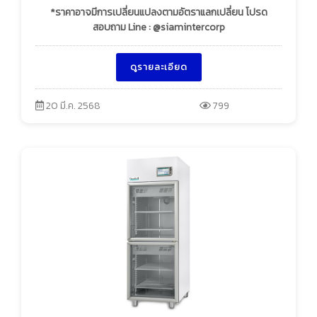
*ราคาอาจมีการเปลี่ยนแปลงตามอัตราแลกเปลี่ยน โปรด
สอบถาม Line : @siamintercorp
ดูรายละเอียด
20 มี.ค. 2568
799