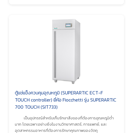
ตู้แช่แข็งควบคุมอุณหภูมิ (SUPERARTIC ECT-F
TOUCH controller) ยี่ห้อ Fiocchetti รุ่น SUPERARTIC
700 TOUCH (SIT733)
เป็นอุปกรณ์สำหรับเก็บรักษาสิ่งของที่ต้องการอุณหภูมิต่ำ
มาก โดยเฉพาะอย่างยิ่งในงานวิทยาศาสตร์, การแพทย์, และ
อุตสาหกรรมอาหารที่ต้องการรักษาคุณภาพของวัตถุ