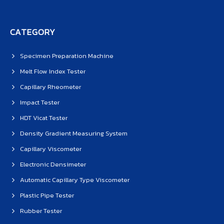
CATEGORY
Specimen Preparation Machine
Melt Flow Index Tester
Capillary Rheometer
Impact Tester
HDT Vicat Tester
Density Gradient Measuring System
Capillary Viscometer
Electronic Densimeter
Automatic Capillary Type Viscometer
Plastic Pipe Tester
Rubber Tester