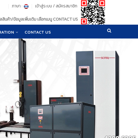
ภาษา :
เข้าสู่ระบบ
/
สมัครสมาชิก
สินค้า/ข้อมูลเพิ่มเติม เลือกเมนู CONTACT US
RATION
CONTACT US