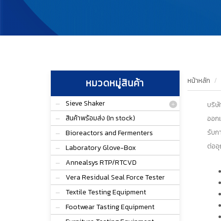
หน้าหลัก
หมวดหมู่สินค้า
Sieve Shaker
บริษ
สินค้าพร้อมส่ง (In stock)
ออกแ
รับก
Bioreactors and Fermenters
ต่ออ
Laboratory Glove-Box
Annealsys RTP/RTCVD
Vera Residual Seal Force Tester
Textile Testing Equipment
Footwear Tasting Equipment