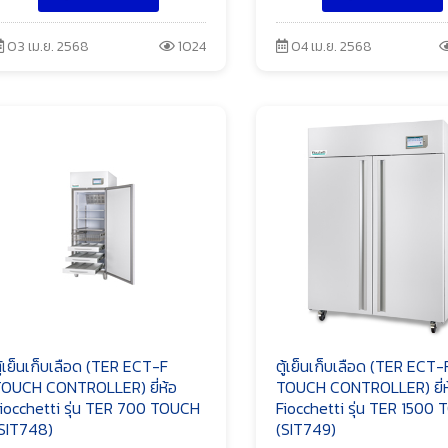
03 เม.ย. 2568
1024
04 เม.ย. 2568
ู้เย็นเก็บเลือด (TER ECT-F
ตู้เย็นเก็บเลือด (TER ECT-
OUCH CONTROLLER) ยี่ห้อ
TOUCH CONTROLLER) ยี่ห
iocchetti รุ่น TER 700 TOUCH
Fiocchetti รุ่น TER 1500
SIT748)
(SIT749)