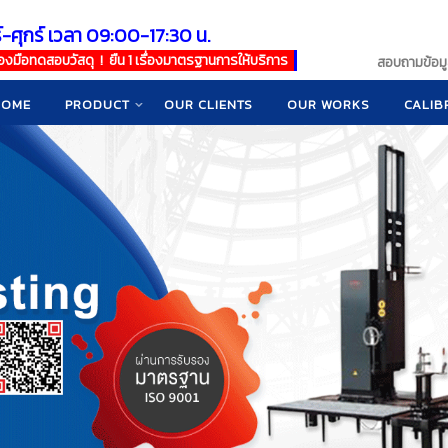
์-ศุกร์ เวลา 09:00-17:30 น.
เครื่องมือทดสอบวัสดุ ! ยืน 1 เรื่องมาตรฐานการให้บริการ
สอบถามข้อมูล
HOME
PRODUCT
OUR CLIENTS
OUR WORKS
CALIB