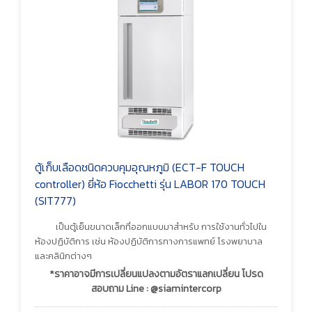
ตู้เก็บเลือดชนิดควบคุมอุณหภูมิ (ECT-F TOUCH
controller) ยี่ห้อ Fiocchetti รุ่น LABOR 170 TOUCH
(SIT777)
เป็นตู้เย็นขนาดเล็กที่ออกแบบมาสำหรับ การใช้งานทั่วไปใน
ห้องปฏิบัติการ เช่น ห้องปฏิบัติการทางการแพทย์ โรงพยาบาล
และคลินิกต่างๆ
*ราคาอาจมีการเปลี่ยนแปลงตามอัตราแลกเปลี่ยน โปรด
สอบถาม Line : @siamintercorp