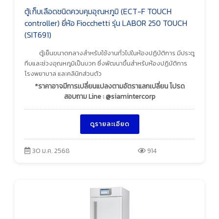
ตู้เก็บเลือดชนิดควบคุมอุณหภูมิ (ECT-F TOUCH
controller) ยี่ห้อ Fiocchetti รุ่น LABOR 250 TOUCH
(SIT691)
ตู้เย็นขนาดกลางสำหรับใช้งานทั่วไปในห้องปฏิบัติการ มีประตู
ทึบและช่วงอุณหภูมิเป็นบวก ซึ่งพัฒนาขึ้นสำหรับห้องปฏิบัติการ
โรงพยาบาล และคลินิกส่วนตัว
*ราคาอาจมีการเปลี่ยนแปลงตามอัตราแลกเปลี่ยน โปรด
สอบถาม Line : @siamintercorp
ดูรายละเอียด
30 ม.ค. 2568
914