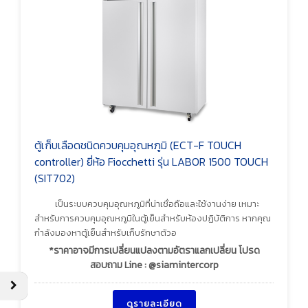
ตู้เก็บเลือดชนิดควบคุมอุณหภูมิ (ECT-F TOUCH
controller) ยี่ห้อ Fiocchetti รุ่น LABOR 1500 TOUCH
(SIT702)
เป็นระบบควบคุมอุณหภูมิที่น่าเชื่อถือและใช้งานง่าย เหมาะ
สำหรับการควบคุมอุณหภูมิในตู้เย็นสำหรับห้องปฏิบัติการ หากคุณ
กำลังมองหาตู้เย็นสำหรับเก็บรักษาตัวอ
*ราคาอาจมีการเปลี่ยนแปลงตามอัตราแลกเปลี่ยน โปรด
สอบถาม Line : @siamintercorp
ดูรายละเอียด