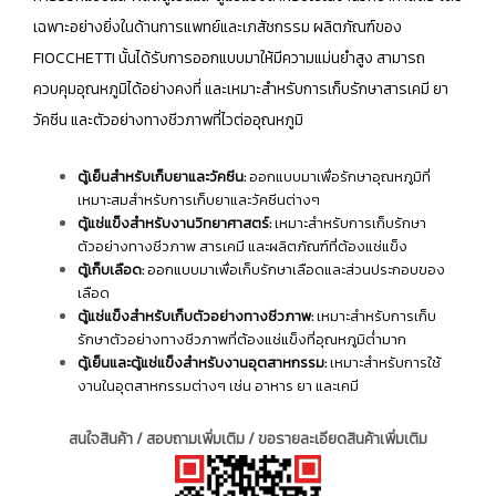
เฉพาะอย่างยิ่งในด้านการแพทย์และเภสัชกรรม ผลิตภัณฑ์ของ
FIOCCHETTI นั้นได้รับการออกแบบมาให้มีความแม่นยำสูง สามารถ
ควบคุมอุณหภูมิได้อย่างคงที่ และเหมาะสำหรับการเก็บรักษาสารเคมี ยา
วัคซีน และตัวอย่างทางชีวภาพที่ไวต่ออุณหภูมิ
ตู้เย็นสำหรับเก็บยาและวัคซีน:
ออกแบบมาเพื่อรักษาอุณหภูมิที่
เหมาะสมสำหรับการเก็บยาและวัคซีนต่างๆ
ตู้แช่แข็งสำหรับงานวิทยาศาสตร์:
เหมาะสำหรับการเก็บรักษา
ตัวอย่างทางชีวภาพ สารเคมี และผลิตภัณฑ์ที่ต้องแช่แข็ง
ตู้เก็บเลือด:
ออกแบบมาเพื่อเก็บรักษาเลือดและส่วนประกอบของ
เลือด
ตู้แช่แข็งสำหรับเก็บตัวอย่างทางชีวภาพ:
เหมาะสำหรับการเก็บ
รักษาตัวอย่างทางชีวภาพที่ต้องแช่แข็งที่อุณหภูมิต่ำมาก
ตู้เย็นและตู้แช่แข็งสำหรับงานอุตสาหกรรม:
เหมาะสำหรับการใช้
งานในอุตสาหกรรมต่างๆ เช่น อาหาร ยา และเคมี
สนใจสินค้า / สอบถามเพิ่มเติม / ขอรายละเอียดสินค้าเพิ่มเติม