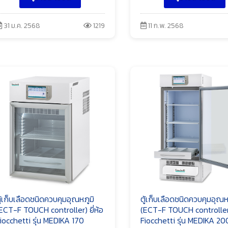
31 ม.ค. 2568
1219
11 ก.พ. 2568
ู้เก็บเลือดชนิดควบคุมอุณหภูมิ
ตู้เก็บเลือดชนิดควบคุมอุณห
ECT-F TOUCH controller) ยี่ห้อ
(ECT-F TOUCH controller) 
iocchetti รุ่น MEDIKA 170
Fiocchetti รุ่น MEDIKA 20