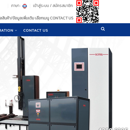
ภาษา :
เข้าสู่ระบบ
/
สมัครสมาชิก
สินค้า/ข้อมูลเพิ่มเติม เลือกเมนู CONTACT US
RATION
CONTACT US