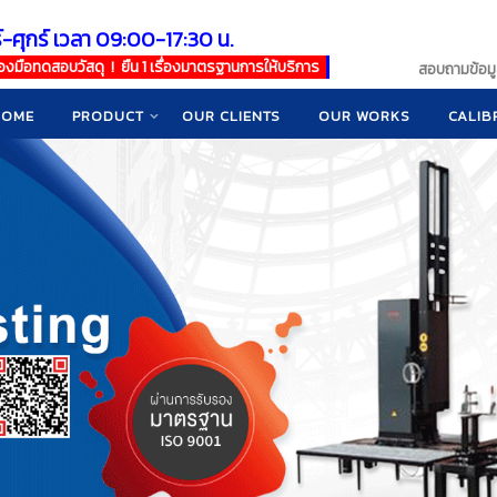
์-ศุกร์ เวลา 09:00-17:30 น.
เครื่องมือทดสอบวัสดุ ! ยืน 1 เรื่องมาตรฐานการให้บริการ
สอบถามข้อมูล
HOME
PRODUCT
OUR CLIENTS
OUR WORKS
CALIB