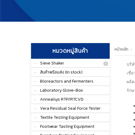
หน้าหลัก
หมวดหมู่สินค้า
Sieve Shaker
บริษ
สินค้าพร้อมส่ง (In stock)
เชี่
Bioreactors and Fermenters
ผลิต
Laboratory Glove-Box
รักษ
Annealsys RTP/RTCVD
Vera Residual Seal Force Tester
Textile Testing Equipment
Footwear Tasting Equipment