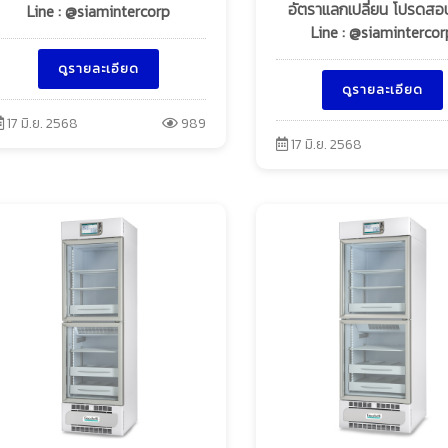
อัตราแลกเปลี่ยน โปรดส
Line : @siamintercorp
Line : @siamintercor
ดูรายละเอียด
ดูรายละเอียด
17 มิ.ย. 2568
989
17 มิ.ย. 2568