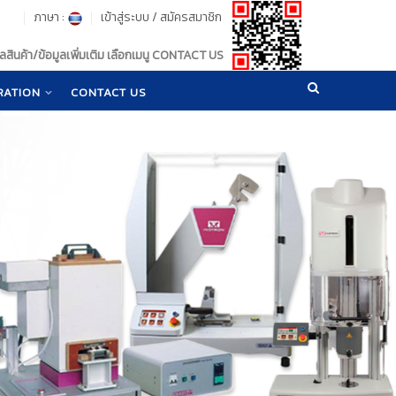
ภาษา :
เข้าสู่ระบบ
/
สมัครสมาชิก
สินค้า/ข้อมูลเพิ่มเติม เลือกเมนู CONTACT US
RATION
CONTACT US