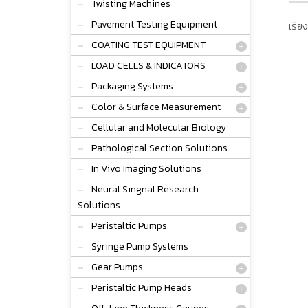
Twisting Machines
Pavement Testing Equipment
เรียง
COATING TEST EQUIPMENT
LOAD CELLS & INDICATORS
Packaging Systems
Color & Surface Measurement
Cellular and Molecular Biology
Pathological Section Solutions
In Vivo Imaging Solutions
Neural Singnal Research
Solutions
Peristaltic Pumps
Syringe Pump Systems
Gear Pumps
Peristaltic Pump Heads