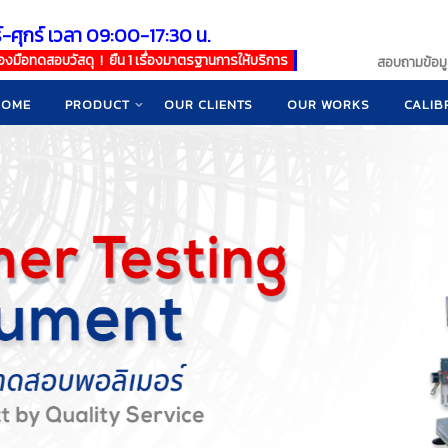
์-ศุกร์ เวลา 09:00-17:30 น.
เครื่องมือทดสอบวัสดุ ! ยืน 1 เรื่องมาตรฐานการให้บริการ
สอบถามข้อมูล
HOME
PRODUCT
OUR CLIENTS
OUR WORKS
CALIB