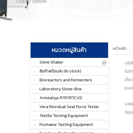
หน้าหลัก
หมวดหมู่สินค้า
Sieve Shaker
บริษ
สินค้าพร้อมส่ง (In stock)
ในด้
เชี่
Bioreactors and Fermenters
แบบอ
Laboratory Glove-Box
Annealsys RTP/RTCVD
ANNE
Vera Residual Seal Force Tester
มีคุ
Textile Testing Equipment
Footwear Tasting Equipment