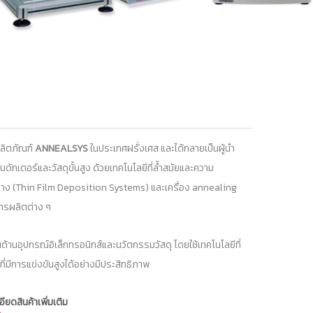
ผลิตภัณฑ์
ANNEALSYS
ในประเทศฝรั่งเศส และได้กลายเป็นผู้นำ
กเตอร์และวัสดุขั้นสูง ด้วยเทคโนโลยีที่ล้ำสมัยและความ
มบาง (Thin Film Deposition Systems) และเครื่อง annealing
การผลิตต่าง ๆ
้านอุปกรณ์อิเล็กทรอนิกส์และนวัตกรรมวัสดุ โดยใช้เทคโนโลยีที่
ีการแข่งขันสูงได้อย่างมีประสิทธิภาพ
ียดสินค้าเพิ่มเติม