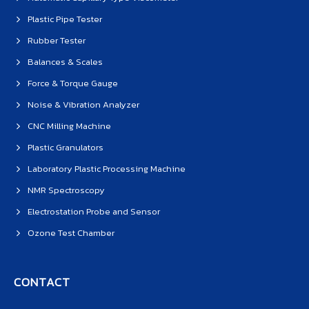
Plastic Pipe Tester
Rubber Tester
Balances & Scales
Force & Torque Gauge
Noise & Vibration Analyzer
CNC Milling Machine
Plastic Granulators
Laboratory Plastic Processing Machine
NMR Spectroscopy
Electrostation Probe and Sensor
Ozone Test Chamber
CONTACT