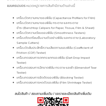
แบบครบวงจร
หมวดหมู่รายการสินค้ามีตามด้านล่างนี้
เครื่องวัดความหนาของฟิล์ม (Capacitance Profilers for Film)
เครื่องวัดความหนาของฟิล์ม กระดาษ และกระดาษ
ชำระ (Benchtop Calipers for Paper, Tissue, Film & Sheet)
เครื่องวัดความเรียบของฟิล์ม (Smoothness Testers)
เครื่องตัดเตรียมชิ้นงานตัวอย่างฟิล์ม และกระดาษ (Laboratory
Sample Cutters)
เครื่องวัดสัมประสิทธิ์ความเสียดทานของฟิล์ม (Coefficient of
Friction (COF) Tester)
เครื่องทดสอบการตกกระแทกของฟิล์ม (Dart Drop Impact
Tester)
เครื่องทดสอบการฉีกขาดฟิล์ม กระดาษ และผ้า (Elmendorf Tear
Tester)
เครื่องทดสอบการยึดติดของฟิล์ม (Blocking Tester)
เครื่องทดสอบการหดตัวของฟิล์ม (Film Shrinkage Tester)
สนใจสินค้า / สอบถามเพิ่มเติม / ขอรายละเอียดสินค้าเพิ่มเติม