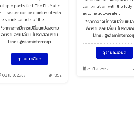
ultiple packs fast. The EL-Matic
combination with the fully
4 L-sealer can be combined with
automatic L-sealer.
he shrink tunnels of the
*ราคาอาจมีการเปลี่ยนแป
*ราคาอาจมีการเปลี่ยนแปลงตาม
อัตราแลกเปลี่ยน โปรดส
อัตราแลกเปลี่ยน โปรดสอบถาม
Line : @siamintercor
Line : @siamintercorp
ดูรายละเอียด
ดูรายละเอียด
29 มี.ค. 2567
02 เม.ย. 2567
1852