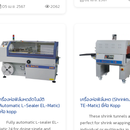
05 เม.ย. 2567
2062
ครื่องห่อฟิล์มหดอัตโนมัติ
เครื่องห่อฟิล์มหด (Shrinkt
Automatic L-Sealer EL-Matic)
TE-Matic) ยี่ห้อ Kopp
ี่ห้อ kopp
These shrink tunnels 
Fully automatic L-sealer EL-
perfect for shrink wrapping
atic 24 for doing single and
individual or multipacks in