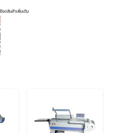
ียดสินค้าเพิ่มเติม