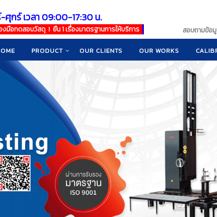
์-ศุกร์ เวลา 09:00-17:30 น.
เครื่องมือทดสอบวัสดุ ! ยืน 1 เรื่องมาตรฐานการให้บริการ
สอบถามข้อมูล
HOME
PRODUCT
OUR CLIENTS
OUR WORKS
CALIB