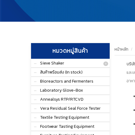
หน้าหลัก
หมวดหมู่สินค้า
Sieve Shaker
บริษ
สินค้าพร้อมส่ง (In stock)
และเ
อาหา
Bioreactors and Fermenters
Laboratory Glove-Box
Annealsys RTP/RTCVD
Vera Residual Seal Force Tester
Textile Testing Equipment
Footwear Tasting Equipment