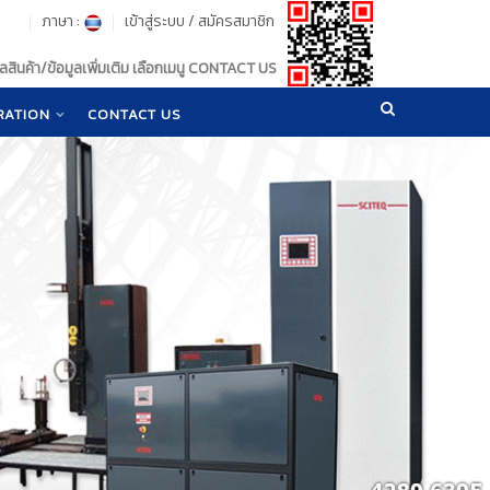
ภาษา :
เข้าสู่ระบบ
/
สมัครสมาชิก
สินค้า/ข้อมูลเพิ่มเติม เลือกเมนู CONTACT US
RATION
CONTACT US