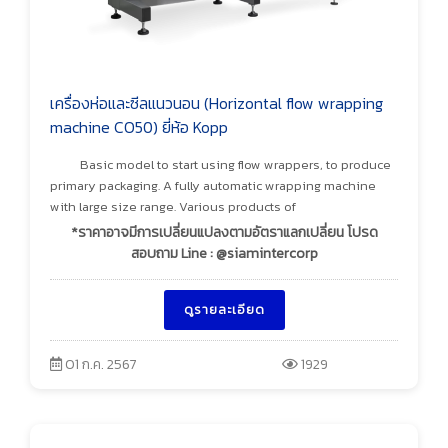
เครื่องห่อและซีลแนวนอน (Horizontal flow wrapping
machine CO50) ยี่ห้อ Kopp
Basic model to start using flow wrappers, to produce
primary packaging. A fully automatic wrapping machine
with large size range. Various products of
*ราคาอาจมีการเปลี่ยนแปลงตามอัตราแลกเปลี่ยน โปรด
สอบถาม Line : @siamintercorp
ดูรายละเอียด
01 ก.ค. 2567
1929