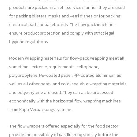
products are packed in a self-service manner, they are used
for packing blisters, masks and Petri dishes or for packing
electrical parts or baseboards. The flow pack machines
ensure product protection and comply with strict legal
hygiene regulations.
Modern wrapping materials for flow-pack wrapping meet all,
sometimes extreme, requirements: cellophane,
polypropylene, PE-coated paper, PP-coated aluminium as
well as all other heat- and cold-sealable wrapping materials
and polyethylene are used. They can all be processed
economically with the horizontal flow wrapping machines
from Kopp Verpackungssysteme.
The flow wrappers offered especially for the food sector
provide the possibility of gas flushing shortly before the