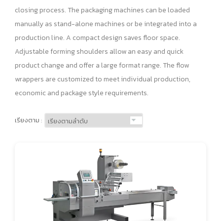
closing process. The packaging machines can be loaded
manually as stand-alone machines or be integrated into a
production line. A compact design saves floor space.
Adjustable forming shoulders allow an easy and quick
product change and offer a large format range. The flow
wrappers are customized to meet individual production,
economic and package style requirements.
เรียงตาม :