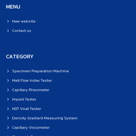
MENU
New website
Contact us
CATEGORY
Specimen Preparation Machine
Melt Flow Index Tester
Capillary Rheometer
Impact Tester
HDT Vicat Tester
Density Gradient Measuring System
Capillary Viscometer