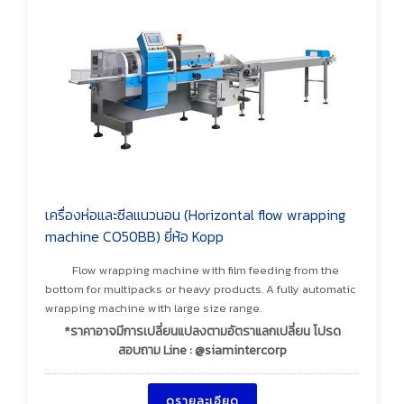
เครื่องห่อและซีลแนวนอน (Horizontal flow wrapping
machine CO50BB) ยี่ห้อ Kopp
Flow wrapping machine with film feeding from the
bottom for multipacks or heavy products. A fully automatic
wrapping machine with large size range.
*ราคาอาจมีการเปลี่ยนแปลงตามอัตราแลกเปลี่ยน โปรด
สอบถาม Line : @siamintercorp
ดูรายละเอียด