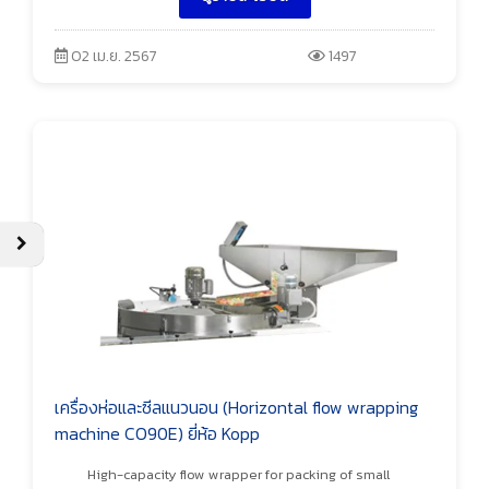
02 เม.ย. 2567
1497
เครื่องห่อและซีลแนวนอน (Horizontal flow wrapping
machine CO90E) ยี่ห้อ Kopp
High-capacity flow wrapper for packing of small