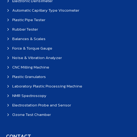
Electronic Densimeter
Automatic Capillary Type Viscometer
Plastic Pipe Tester
Rubber Tester
Balances & Scales
Force & Torque Gauge
Noise & Vibration Analyzer
CNC Milling Machine
Plastic Granulators
Laboratory Plastic Processing Machine
NMR Spectroscopy
Electrostation Probe and Sensor
Ozone Test Chamber
CONTACT