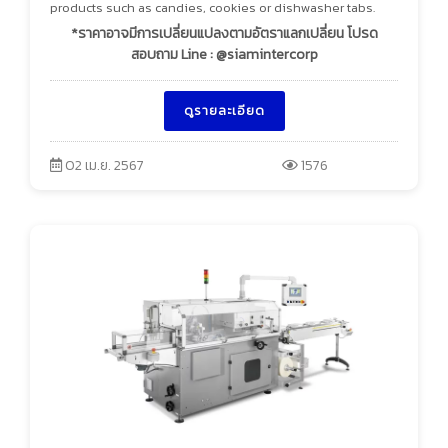
products such as candies, cookies or dishwasher tabs.
*ราคาอาจมีการเปลี่ยนแปลงตามอัตราแลกเปลี่ยน โปรด
สอบถาม Line : @siamintercorp
ดูรายละเอียด
02 เม.ย. 2567
1576