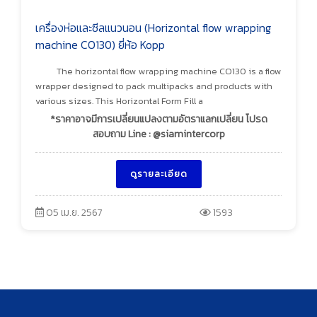
เครื่องห่อและซีลแนวนอน (Horizontal flow wrapping
machine CO130) ยี่ห้อ Kopp
The horizontal flow wrapping machine CO130 is a flow
wrapper designed to pack multipacks and products with
various sizes. This Horizontal Form Fill a
*ราคาอาจมีการเปลี่ยนแปลงตามอัตราแลกเปลี่ยน โปรด
สอบถาม Line : @siamintercorp
ดูรายละเอียด
05 เม.ย. 2567
1593