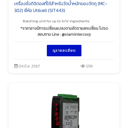
เครื่องชั่งดิจิตอลที่ใช้สำหรับวัดน้ำหนักของวัตถุ (MC-
302) ยี่ห้อ Utilcell (SIT443)
Batching unit for up to 6/12 ingredients.
*ราคาอาจมีการเปลี่ยนแปลงตามอัตราแลกเปลี่ยน โปรด
สอบถาม Line : @siamintercorp
ดูรายละเอียด
04 มิ.ย. 2567
1218