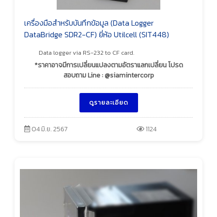
เครื่องมือสำหรับบันทึกข้อมูล (Data Logger
DataBridge SDR2-CF) ยี่ห้อ Utilcell (SIT448)
Data logger via RS-232 to CF card.
*ราคาอาจมีการเปลี่ยนแปลงตามอัตราแลกเปลี่ยน โปรด
สอบถาม Line : @siamintercorp
ดูรายละเอียด
04 มิ.ย. 2567
1124