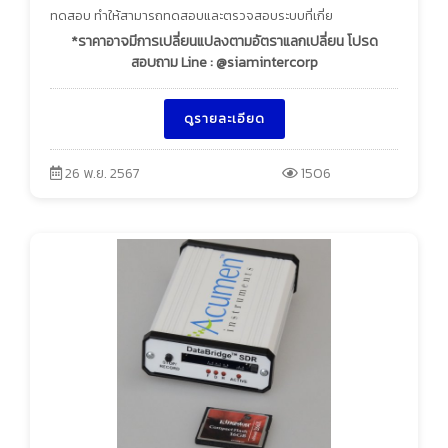
ทดสอบ ทำให้สามารถทดสอบและตรวจสอบระบบที่เกี่ย
*ราคาอาจมีการเปลี่ยนแปลงตามอัตราแลกเปลี่ยน โปรด
สอบถาม Line : @siamintercorp
ดูรายละเอียด
26 พ.ย. 2567
1506