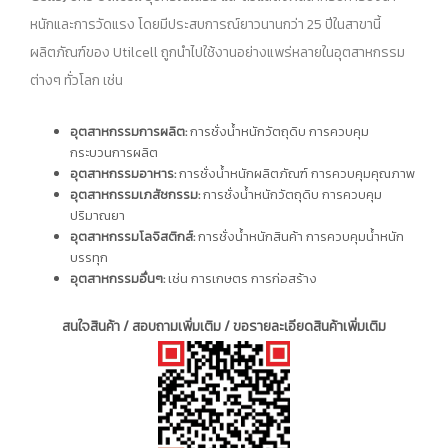
หนักและการวัดแรง โดยมีประสบการณ์ยาวนานกว่า 25 ปีในสาขานี้
ผลิตภัณฑ์ของ Utilcell ถูกนำไปใช้งานอย่างแพร่หลายในอุตสาหกรรม
ต่างๆ ทั่วโลก เช่น
อุตสาหกรรมการผลิต:
การชั่งน้ำหนักวัตถุดิบ การควบคุม
กระบวนการผลิต
อุตสาหกรรมอาหาร:
การชั่งน้ำหนักผลิตภัณฑ์ การควบคุมคุณภาพ
อุตสาหกรรมเภสัชกรรม:
การชั่งน้ำหนักวัตถุดิบ การควบคุม
ปริมาณยา
อุตสาหกรรมโลจิสติกส์:
การชั่งน้ำหนักสินค้า การควบคุมน้ำหนัก
บรรทุก
อุตสาหกรรมอื่นๆ:
เช่น การเกษตร การก่อสร้าง
สนใจสินค้า / สอบถามเพิ่มเติม / ขอรายละเอียดสินค้าเพิ่มเติม