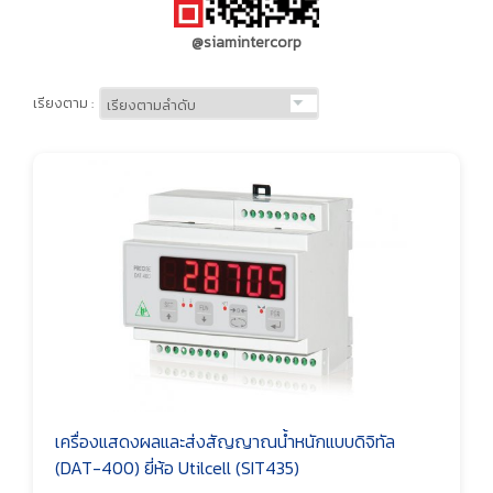
@siamintercorp
เรียงตาม :
เครื่องแสดงผลและส่งสัญญาณน้ำหนักแบบดิจิทัล
(DAT-400) ยี่ห้อ Utilcell (SIT435)