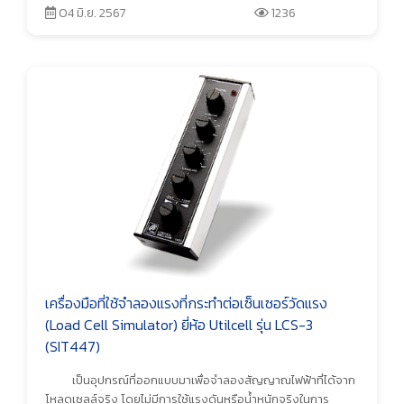
04 มิ.ย. 2567
1236
เครื่องมือที่ใช้จำลองแรงที่กระทำต่อเซ็นเซอร์วัดแรง
(Load Cell Simulator) ยี่ห้อ Utilcell รุ่น LCS-3
(SIT447)
เป็นอุปกรณ์ที่ออกแบบมาเพื่อจำลองสัญญาณไฟฟ้าที่ได้จาก
โหลดเซลล์จริง โดยไม่มีการใช้แรงดันหรือน้ำหนักจริงในการ