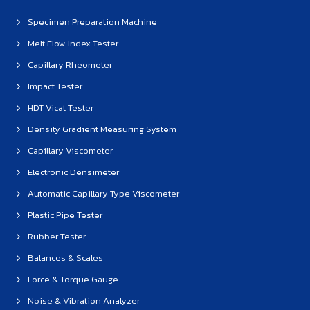
Specimen Preparation Machine
Melt Flow Index Tester
Capillary Rheometer
Impact Tester
HDT Vicat Tester
Density Gradient Measuring System
Capillary Viscometer
Electronic Densimeter
Automatic Capillary Type Viscometer
Plastic Pipe Tester
Rubber Tester
Balances & Scales
Force & Torque Gauge
Noise & Vibration Analyzer