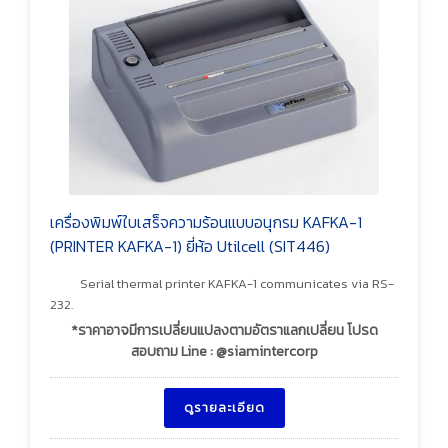
เครื่องพิมพ์ใบเสร็จความร้อนแบบอนุกรม KAFKA-1
(PRINTER KAFKA-1) ยี่ห้อ Utilcell (SIT446)
Serial thermal printer KAFKA-1 communicates via RS-
232.
*ราคาอาจมีการเปลี่ยนแปลงตามอัตราแลกเปลี่ยน โปรด
สอบถาม Line : @siamintercorp
ดูรายละเอียด