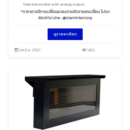
Data transmitter with analog output.
*ราคาอาจมีการเปลี่ยนแปลงตามอัตราแลกเปลี่ยน โปรด
สอบถาม Line : @siamintercorp
ดูรายละเอียด
04 มิ.ย. 2567
1452