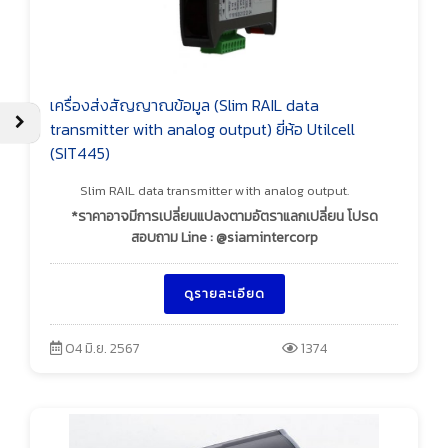
เครื่องส่งสัญญาณข้อมูล (Slim RAIL data
transmitter with analog output) ยี่ห้อ Utilcell
(SIT445)
Slim RAIL data transmitter with analog output.
*ราคาอาจมีการเปลี่ยนแปลงตามอัตราแลกเปลี่ยน โปรด
สอบถาม Line : @siamintercorp
ดูรายละเอียด
04 มิ.ย. 2567
1374