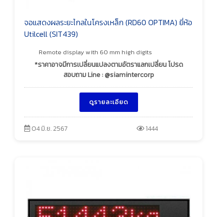
จอแสดงผลระยะไกลในโครงเหล็ก (RD60 OPTIMA) ยี่ห้อ
Utilcell (SIT439)
Remote display with 60 mm high digits
*ราคาอาจมีการเปลี่ยนแปลงตามอัตราแลกเปลี่ยน โปรด
สอบถาม Line : @siamintercorp
ดูรายละเอียด
04 มิ.ย. 2567
1444