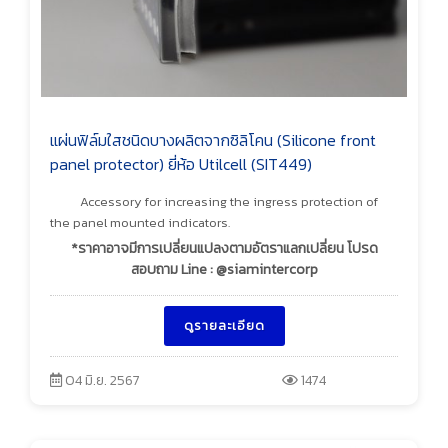
แผ่นฟิล์มใสชนิดบางผลิตจากซิลิโคน (Silicone front
panel protector) ยี่ห้อ Utilcell (SIT449)
Accessory for increasing the ingress protection of
the panel mounted indicators.
*ราคาอาจมีการเปลี่ยนแปลงตามอัตราแลกเปลี่ยน โปรด
สอบถาม Line : @siamintercorp
ดูรายละเอียด
04 มิ.ย. 2567
1474