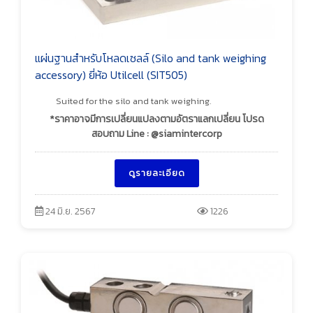
แผ่นฐานสำหรับโหลดเซลล์ (Silo and tank weighing
accessory) ยี่ห้อ Utilcell (SIT505)
Suited for the silo and tank weighing.
*ราคาอาจมีการเปลี่ยนแปลงตามอัตราแลกเปลี่ยน โปรด
สอบถาม Line : @siamintercorp
ดูรายละเอียด
24 มิ.ย. 2567
1226