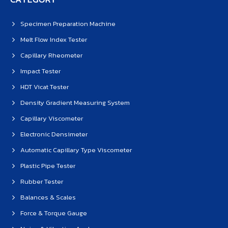
Specimen Preparation Machine
Melt Flow Index Tester
Capillary Rheometer
Impact Tester
HDT Vicat Tester
Density Gradient Measuring System
Capillary Viscometer
Electronic Densimeter
Automatic Capillary Type Viscometer
Plastic Pipe Tester
Rubber Tester
Balances & Scales
Force & Torque Gauge