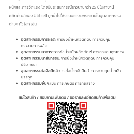
หนักและการวัดแรง โดยมีประสบการณ์ยาวนานกว่า 25 ปีในสาขานี้
ผลิตภัณฑ์ของ Utilcell ถูกนำไปใช้งานอย่างแพร่หลายในอุตสาหกรรม
ต่างๆ ทั่วโลก เช่น
อุตสาหกรรมการผลิต:
การชั่งน้ำหนักวัตถุดิบ การควบคุม
กระบวนการผลิต
อุตสาหกรรมอาหาร:
การชั่งน้ำหนักผลิตภัณฑ์ การควบคุมคุณภาพ
อุตสาหกรรมเภสัชกรรม:
การชั่งน้ำหนักวัตถุดิบ การควบคุม
ปริมาณยา
อุตสาหกรรมโลจิสติกส์:
การชั่งน้ำหนักสินค้า การควบคุมน้ำหนัก
บรรทุก
อุตสาหกรรมอื่นๆ:
เช่น การเกษตร การก่อสร้าง
สนใจสินค้า / สอบถามเพิ่มเติม / ขอรายละเอียดสินค้าเพิ่มเติม