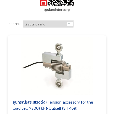
@siamintercorp
เรียงตาม :
อุปกรณ์เสริมแรงดึง (Tension accessory for the
load cell M300) ยี่ห้อ Utilcell (SIT469)