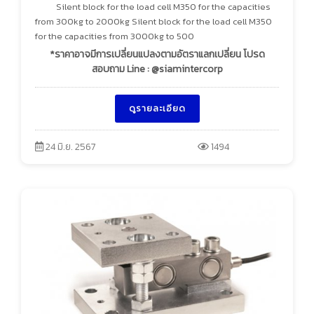
Silent block for the load cell M350 for the capacities
from 300kg to 2000kg Silent block for the load cell M350
for the capacities from 3000kg to 500
*ราคาอาจมีการเปลี่ยนแปลงตามอัตราแลกเปลี่ยน โปรด
สอบถาม Line : @siamintercorp
ดูรายละเอียด
24 มิ.ย. 2567
1494