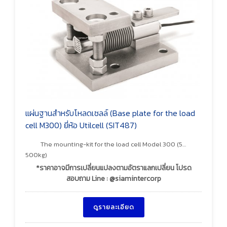
แผ่นฐานสำหรับโหลดเซลล์ (Base plate for the load
cell M300) ยี่ห้อ Utilcell (SIT487)
The mounting-kit for the load cell Model 300 (5…
500kg)
*ราคาอาจมีการเปลี่ยนแปลงตามอัตราแลกเปลี่ยน โปรด
สอบถาม Line : @siamintercorp
ดูรายละเอียด