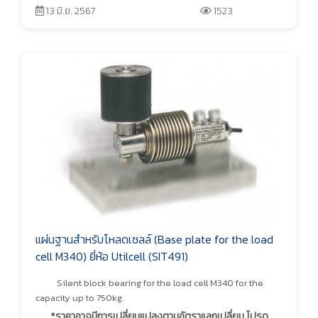
13 มิ.ย. 2567
1523
แผ่นฐานสำหรับโหลดเซลล์ (Base plate for the load
cell M340) ยี่ห้อ Utilcell (SIT491)
Silent block bearing for the load cell M340 for the
capacity up to 750kg.
*ราคาอาจมีการเปลี่ยนแปลงตามอัตราแลกเปลี่ยน โปรด