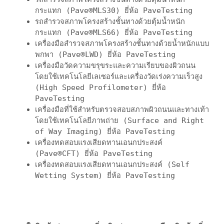
กระแทก (Pave®MLS30) ยี่ห้อ PaveTesting
รถสำรวจสภาพโครงสร้างชั้นทางด้วยตุ้มน้ำหนัก
กระแทก (Pave®MLS66) ยี่ห้อ PaveTesting
เครื่องมือสำรวจสภาพโครงสร้างชั้นทางด้วยน้ำหนักแบบ
พกพา (Pave®LWD) ยี่ห้อ PaveTesting
เครื่องมือวัดความขรุขระและความเรียบของผิวถนน
โดยใช้เทคโนโลยีเลเซอร์และเครื่องวัดเร่งความเร็วสูง
(High Speed Profilometer) ยี่ห้อ
PaveTesting
เครื่องมือที่ใช้สำหรับตรวจสอบสภาพผิวถนนและทางเท้า
โดยใช้เทคโนโลยีภาพถ่าย (Surface and Right
of Way Imaging) ยี่ห้อ PaveTesting
เครื่องทดสอบแรงเสียดทานเอนกประสงค์
(Pave®CFT) ยี่ห้อ PaveTesting
เครื่องทดสอบแรงเสียดทานเอนกประสงค์ (Self
Wetting System) ยี่ห้อ PaveTesting