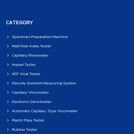
CATEGORY
Specimen Preparation Machine
Melt Flow Index Tester
Capillary Rheometer
Impact Tester
HDT Vicat Tester
Density Gradient Measuring System
Capillary Viscometer
Electronic Densimeter
Automatic Capillary Type Viscometer
Plastic Pipe Tester
Rubber Tester