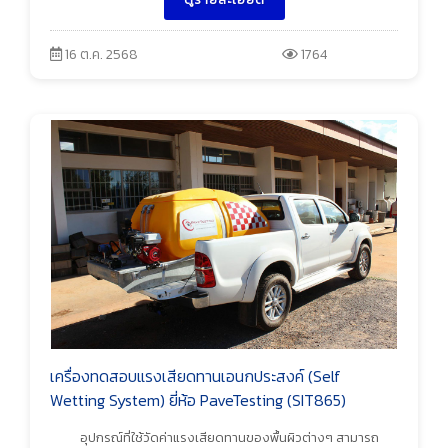
16 ต.ค. 2568
1764
เครื่องทดสอบแรงเสียดทานเอนกประสงค์ (Self
Wetting System) ยี่ห้อ PaveTesting (SIT865)
อุปกรณ์ที่ใช้วัดค่าแรงเสียดทานของพื้นผิวต่างๆ สามารถ