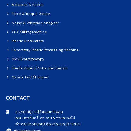
Balances & Scales
Force & Torque Gauge
Noise & Vibration Analyzer
CNC Milling Machine
Plastic Granulators
Laboratory Plastic Processing Machine
NMR Spectroscopy
Electrostation Probe and Sensor
Ozone Test Chamber
CONTACT
212/10 หมู่ 1 หมู่บ้านนนทรีเพลส
ถนนนครอินทร์-พระราม 5 ตำบลบางไผ่
อำเภอเมืองนนทบุรี จังหวัดนนทบุรี 11000
@siamintercorp