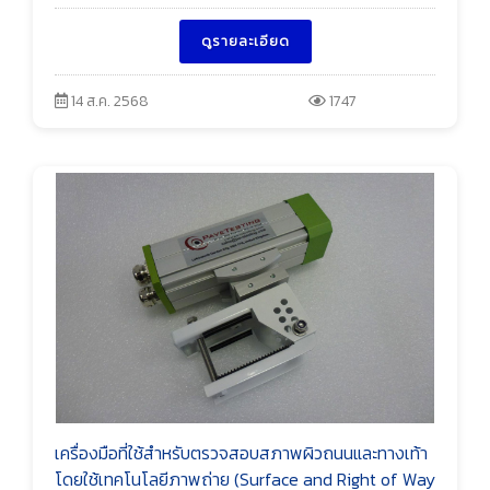
ดูรายละเอียด
14 ส.ค. 2568
1747
เครื่องมือที่ใช้สำหรับตรวจสอบสภาพผิวถนนและทางเท้า
โดยใช้เทคโนโลยีภาพถ่าย (Surface and Right of Way