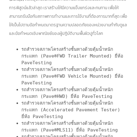
การพิสูจน์แล้วล่าสุด เราสร้างให้มีความแข็งแกร่งและทนทาน เพื่อให้
สามารถรับมือกับสภาพการทำงานและการใช้งานที่ต้องการมากที่สุด เพื่อ
ให้เป็นไปตามข้อกำหนดมาตรฐานความปลอดภัยของหน่วยงานกำกับดูแล
และข้อกำหนดเชิงพาณิชย์ของผู้ปฏิบัติงานพื้นผิวปูทั่วโลก
รถสำรวจสภาพโครงสร้างชั้นทางด้วยตุ้มน้ำหนัก
กระแทก (Pave®FWD Trailer Mounted) ยี่ห้อ
PaveTesting
รถสำรวจสภาพโครงสร้างชั้นทางด้วยตุ้มน้ำหนัก
กระแทก (Pave®FWD Vehicle Mounted) ยี่ห้อ
PaveTesting
รถสำรวจสภาพโครงสร้างชั้นทางด้วยตุ้มน้ำหนัก
กระแทก (Pave®HWD) ยี่ห้อ PaveTesting
รถสำรวจสภาพโครงสร้างชั้นทางด้วยตุ้มน้ำหนัก
กระแทก (Accelerated Pavement Tester)
ยี่ห้อ PaveTesting
รถสำรวจสภาพโครงสร้างชั้นทางด้วยตุ้มน้ำหนัก
กระแทก (Pave®MLS11) ยี่ห้อ PaveTesting
รถสำรวจสภาพโครงสร้างชั้นทางด้วยตุ้มน้ำหนัก