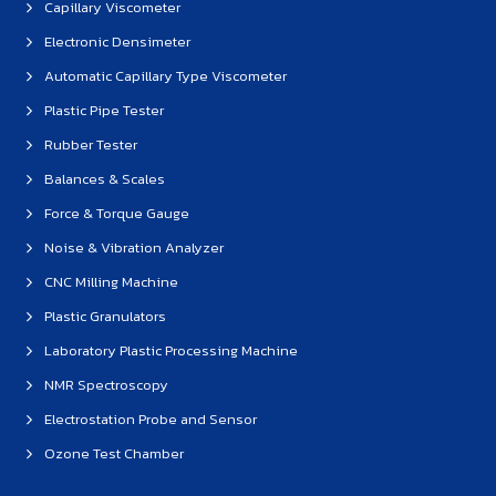
Capillary Viscometer
Electronic Densimeter
Automatic Capillary Type Viscometer
Plastic Pipe Tester
Rubber Tester
Balances & Scales
Force & Torque Gauge
Noise & Vibration Analyzer
CNC Milling Machine
Plastic Granulators
Laboratory Plastic Processing Machine
NMR Spectroscopy
Electrostation Probe and Sensor
Ozone Test Chamber