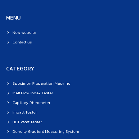
MENU
New website
Contact us
CATEGORY
Specimen Preparation Machine
Melt Flow Index Tester
Capillary Rheometer
Impact Tester
HDT Vicat Tester
Density Gradient Measuring System