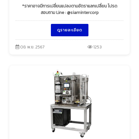
*ราคาอาจมีการเปลี่ยนแปลงตามอัตราแลกเปลี่ยน โปรด
สอบถาม Line : @siamintercorp
ดูรายละเอียด
08 พ.ย. 2567
1253