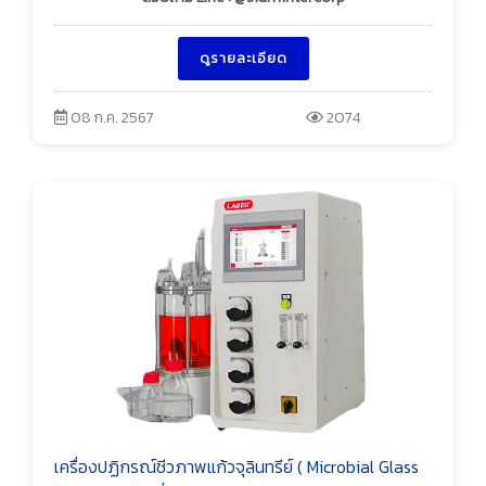
ดูรายละเอียด
08 ก.ค. 2567
2074
เครื่องปฏิกรณ์ชีวภาพแก้วจุลินทรีย์ ( Microbial Glass