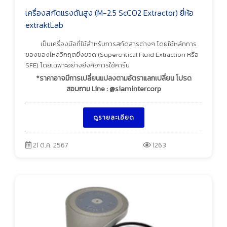
เครื่องสกัดแรงดันสูง (M-2.5 ScCO2 Extractor) ยี่ห้อ
extraktLab
เป็นเครื่องมือที่ใช้สำหรับการสกัดสารต่างๆ โดยใช้หลักการ
ของของไหลวิกฤตยิ่งยวด (Supercritical Fluid Extraction หรือ
SFE) โดยเฉพาะอย่างยิ่งคือการใช้คาร์บ
*ราคาอาจมีการเปลี่ยนแปลงตามอัตราแลกเปลี่ยน โปรด
สอบถาม Line : @siamintercorp
ดูรายละเอียด
21 ต.ค. 2567
1263