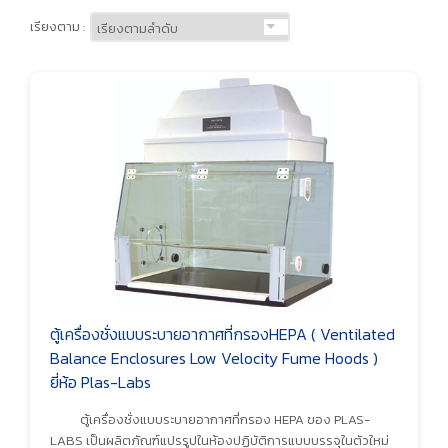
เรียงตาม :
ตู้เครื่องชั่งแบบระบายอากาศที่กรองHEPA ( Ventilated
Balance Enclosures Low Velocity Fume Hoods )
ยี่ห้อ Plas-Labs
ตู้เครื่องชั่งแบบระบายอากาศที่กรอง HEPA ของ PLAS-
LABS เป็นผลิตภัณฑ์แปรรูปในห้องปฏิบัติการแบบบรรจุในตัวใหม่