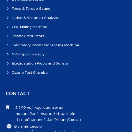
Force & Torque Gauge
Noise & Vibration Analyzer
CNC Milling Machine
Plastic Granulators
Laboratory Plastic Processing Machine
NMR Spectroscopy
Electrostation Probe and Sensor
Ozone Test Chamber
CONTACT
212/10 หมู่ 1 หมู่บ้านนนทรีเพลส
ถนนนครอินทร์-พระราม 5 ตำบลบางไผ่
อำเภอเมืองนนทบุรี จังหวัดนนทบุรี 11000
@siamintercorp