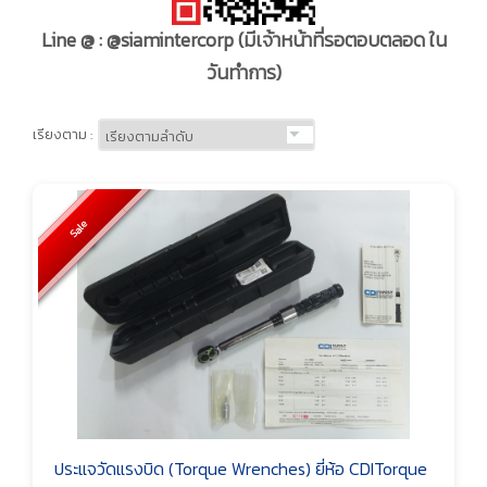
Line @ : @siamintercorp
(มีเจ้าหน้าที่รอตอบตลอด ใน
วันทำการ)
เรียงตาม :
Sale
ประแจวัดแรงบิด (Torque Wrenches) ยี่ห้อ CDITorque