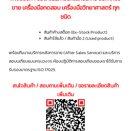
ขาย เครื่องมือทดสอบ เครื่องมือวิทยาศาสตร์ ทุก
ชนิด
สินค้าค้างสต็อก (Ex-Stock Product)
สินค้าใช้แล้ว / สินค้ามือ 2 (Used product)
พร้อมทีมงานบริการหลังการขาย (After Sales Service) และบริการ
สอบบเทียบแบบครบวงจร ห้องปฏิบัติการสอบเทียบของเราได้รับการ
รับรองมาตรฐาน ISO 17025.
สนใจสินค้า / สอบถามเพิ่มเติม / ขอรายละเอียดสินค้า
เพิ่มเติม