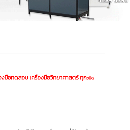
่องมือทดสอบ เครื่องมือวิทยาศาสตร์ ทุก
ชนิด