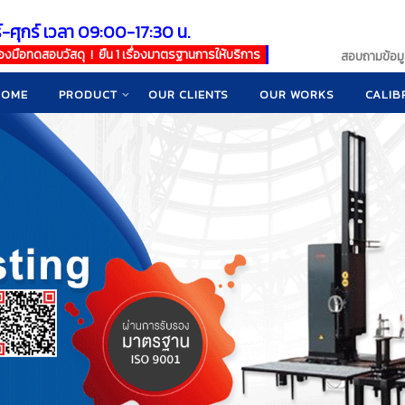
์-ศุกร์ เวลา 09:00-17:30 น.
เครื่องมือทดสอบวัสดุ ! ยืน 1 เรื่องมาตรฐานการให้บริการ
สอบถามข้อมูล
HOME
PRODUCT
OUR CLIENTS
OUR WORKS
CALIB