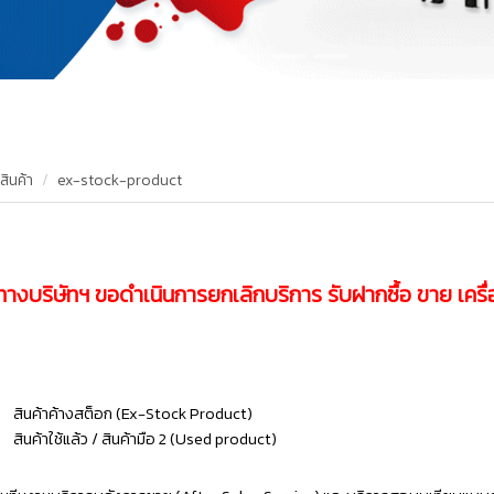
สินค้า
ex-stock-product
ทางบริษัทฯ ขอดำเนินการยกเลิกบริการ รับฝากซื้อ ขาย เครื
สินค้าค้างสต็อก (Ex-Stock Product)
สินค้าใช้แล้ว / สินค้ามือ 2 (Used product)