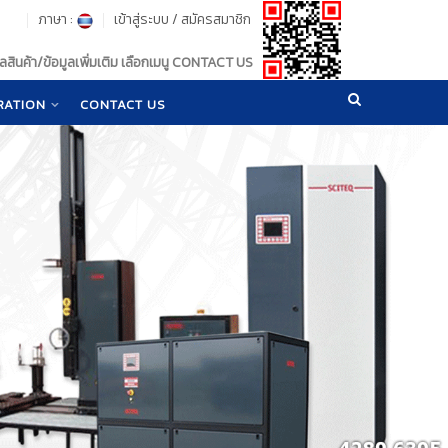
ภาษา :
เข้าสู่ระบบ
/
สมัครสมาชิก
สินค้า/ข้อมูลเพิ่มเติม เลือกเมนู CONTACT US
RATION
CONTACT US