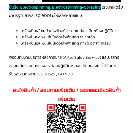
ปินนิง, Electrospinning, Electrospinning-Spraying
โรงงานได้รับ
มาตรฐานสากล ISO 9001 มีให้เลือกหลายแบบ
เครื่องปั่นเส้นใยด้วยไฟฟ้าสถิต ภายในห้องแล็บ/ห้องปฏิบัติการ
เครื่องปั่นและพ่นเส้นใยด้วยไฟฟ้าสถิต ขนาดเล็ก
เครื่องปั่นและพ่นเส้นใยด้วยไฟฟ้าสถิต ภายในอุตสาหกรรม
พร้อมทีมงานบริการหลังการขาย (After Sales Service) และบริการ
สอบบเทียบแบบครบวงจร ห้องปฏิบัติการสอบเทียบของเราได้รับการ
รับรองมาตรฐาน ISO 17025 , ISO 9001
สนใจสินค้า / สอบถามเพิ่มเติม / ขอรายละเอียดสินค้า
เพิ่มเติม