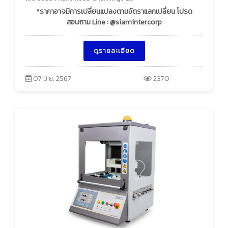
*ราคาอาจมีการเปลี่ยนแปลงตามอัตราแลกเปลี่ยน โปรด
สอบถาม Line : @siamintercorp
ดูรายละเอียด
07 มิ.ย. 2567
2370