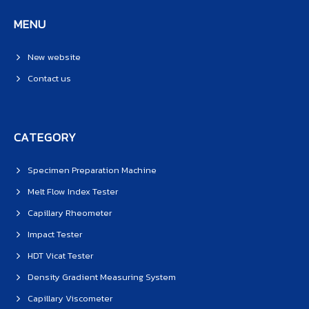
MENU
New website
Contact us
CATEGORY
Specimen Preparation Machine
Melt Flow Index Tester
Capillary Rheometer
Impact Tester
HDT Vicat Tester
Density Gradient Measuring System
Capillary Viscometer