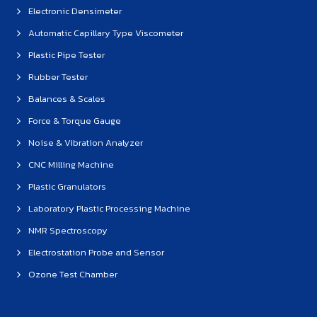
Electronic Densimeter
Automatic Capillary Type Viscometer
Plastic Pipe Tester
Rubber Tester
Balances & Scales
Force & Torque Gauge
Noise & Vibration Analyzer
CNC Milling Machine
Plastic Granulators
Laboratory Plastic Processing Machine
NMR Spectroscopy
Electrostation Probe and Sensor
Ozone Test Chamber