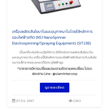
เครื่องผลิตเส้นใยนาโนและอนุภาคนาโนโดยใช้หลักการ
ของไฟฟ้าสถิต (NS1 NanoSpinner
Electrospinning/Spraying Equipment) (SIT238)
เป็นเครื่องในห้องปฏิบัติการ ใช้สำหรับการผลิตเส้นใยนาโน
และอนุภาคนาโน เครื่องนี้ใช้หลักการของไฟฟ้าสถิตในการดึงเส้นใย
ขนาดเล็กจากของเหลวที่มีประจุไฟฟ้าสูง
*ราคาอาจมีการเปลี่ยนแปลงตามอัตราแลกเปลี่ยน โปรด
สอบถาม Line : @siamintercorp
ดูรายละเอียด
07 มิ.ย. 2567
2363