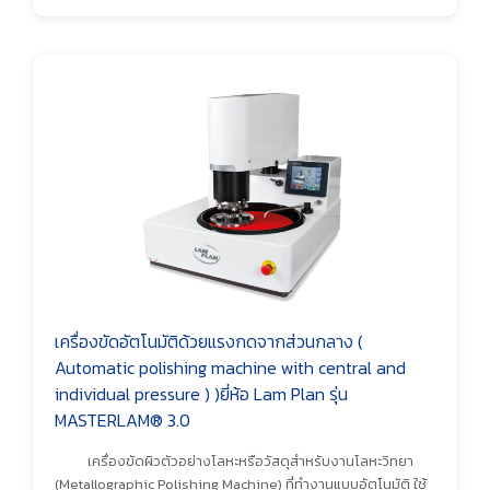
เครื่องขัดอัตโนมัติด้วยแรงกดจากส่วนกลาง (
Automatic polishing machine with central and
individual pressure ) )ยี่ห้อ Lam Plan รุ่น
MASTERLAM® 3.0
เครื่องขัดผิวตัวอย่างโลหะหรือวัสดุสำหรับงานโลหะวิทยา
(Metallographic Polishing Machine) ที่ทำงานแบบอัตโนมัติ ใช้