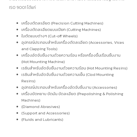
ISO 9001 ได้แก่
เครื่องตัดละเอียด (Precision Cutting Machines)
เครื่องตัดละเอียดแบบเปียก (Cutting Machines)
ใบตัดแบบต่างๆ (Cut-off Wheels)
อุปกรณ์ประกอบสำหรับเครื่องตัดละเอียด (Accessories, Vices
and Clapping Tools)
เครื่องอัดจับชิ้นงานด้วยความร้อน หรือเครื่องขึ้นเรือนชิ้นงาน
(Hot Mounting Machine)
เรซินสำหรับอัดจับชิ้นงานด้วยความร้อน (Hot Mounting Resins)
เรซินสำหรับอัดจับชิ้นงานด้วยความเย็น (Clod Mounting
Resins)
อุปกรณ์ประกอบสำหรับเครื่องอัดจับชิ้นงาน (Accessories)
เครื่องขัดหยาบ ขัดมัน ขัดละเอียด (Prepolishing & Polishing
Machines)
(Diamond Abrasives)
(Support and Accessories)
(Fluids and Lubricants)