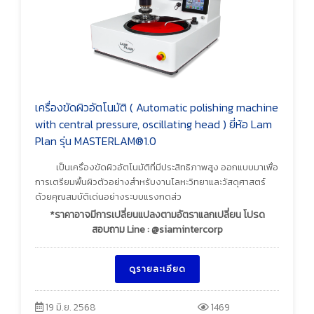
เครื่องขัดผิวอัตโนมัติ ( Automatic polishing machine
with central pressure, oscillating head ) ยี่ห้อ Lam
Plan รุ่น MASTERLAM®1.0
เป็นเครื่องขัดผิวอัตโนมัติที่มีประสิทธิภาพสูง ออกแบบมาเพื่อ
การเตรียมพื้นผิวตัวอย่างสำหรับงานโลหะวิทยาและวัสดุศาสตร์
ด้วยคุณสมบัติเด่นอย่างระบบแรงกดส่ว
*ราคาอาจมีการเปลี่ยนแปลงตามอัตราแลกเปลี่ยน โปรด
สอบถาม Line : @siamintercorp
ดูรายละเอียด
19 มิ.ย. 2568
1469