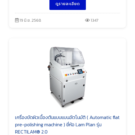
ดูรายละเอียด
19 มิ.ย. 2568
1347
เครื่องขัดผิวเบื้องต้นแบบแบนอัตโนมัติ ( Automatic flat
pre-polishing machine ) ยี่ห้อ Lam Plan รุ่น
RECTILAM® 2.0