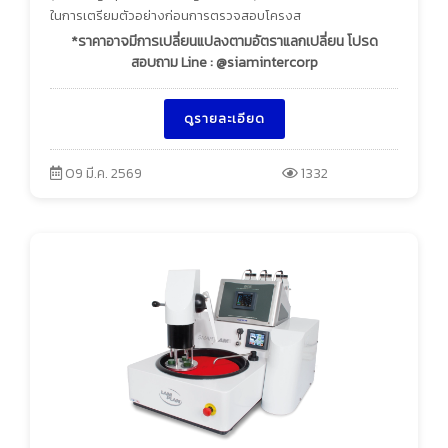
ในการเตรียมตัวอย่างก่อนการตรวจสอบโครงส
*ราคาอาจมีการเปลี่ยนแปลงตามอัตราแลกเปลี่ยน โปรด
สอบถาม Line : @siamintercorp
ดูรายละเอียด
09 มี.ค. 2569
1332