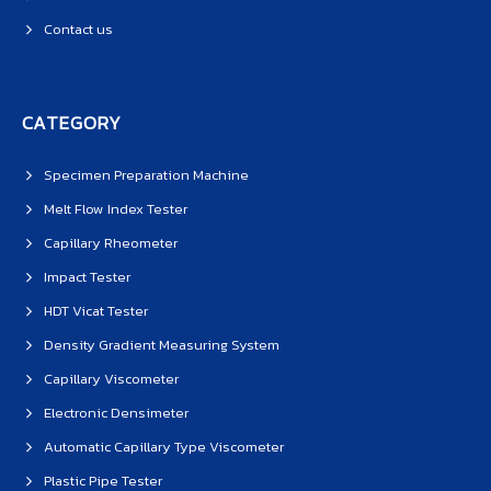
Contact us
CATEGORY
Specimen Preparation Machine
Melt Flow Index Tester
Capillary Rheometer
Impact Tester
HDT Vicat Tester
Density Gradient Measuring System
Capillary Viscometer
Electronic Densimeter
Automatic Capillary Type Viscometer
Plastic Pipe Tester