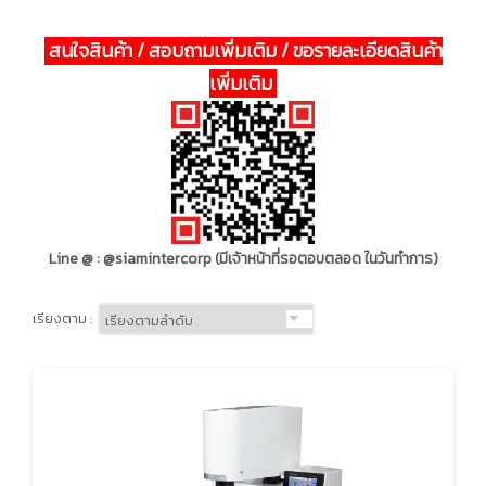
สนใจสินค้า / สอบถามเพิ่มเติม / ขอรายละเอียดสินค้า
เพิ่มเติม
Line @ : @siamintercorp (มีเจ้าหน้าที่รอตอบตลอด ในวันทำการ)
เรียงตาม :