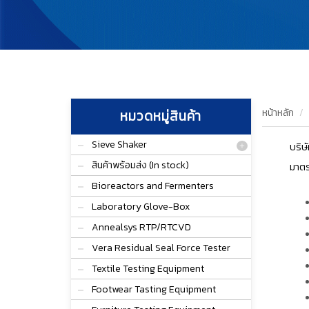
หน้าหลัก
หมวดหมู่สินค้า
Sieve Shaker
บริษ
สินค้าพร้อมส่ง (In stock)
มาต
Bioreactors and Fermenters
Laboratory Glove-Box
Annealsys RTP/RTCVD
Vera Residual Seal Force Tester
Textile Testing Equipment
Footwear Tasting Equipment