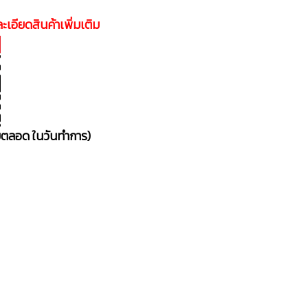
ะเอียดสินค้าเพิ่มเติม
อบตลอด ในวันทำการ)