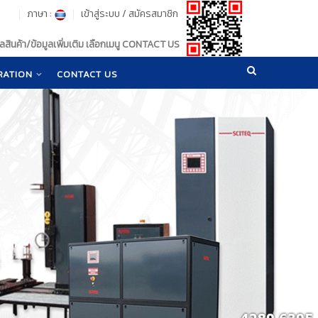
ภาษา :
เข้าสู่ระบบ
/
สมัครสมาชิก
สินค้า/ข้อมูลเพิ่มเติม เลือกเมนู CONTACT US
RATION
CONTACT US