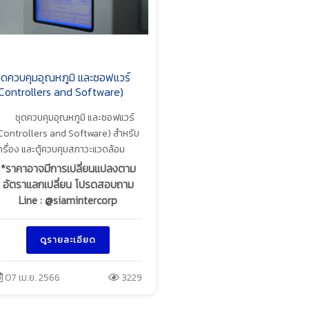
ุดควบคุมอุณหภูมิ และซอฟแวร์
Controllers and Software)
ชุดควบคุมอุณหภูมิ และซอฟแวร์
Controllers and Software) สำหรับ
ครื่อง และตู้ควบคุมสภาวะแวดล้อม
*ราคาอาจมีการเปลี่ยนแปลงตาม
อัตราแลกเปลี่ยน โปรดสอบถาม
Line : @siamintercorp
ดูรายละเอียด
07 เม.ย. 2566
3229