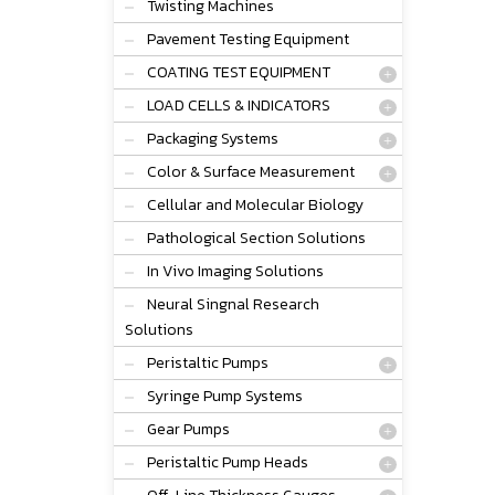
Twisting Machines
Pavement Testing Equipment
COATING TEST EQUIPMENT
LOAD CELLS & INDICATORS
Packaging Systems
Color & Surface Measurement
Cellular and Molecular Biology
Pathological Section Solutions
In Vivo Imaging Solutions
Neural Singnal Research
Solutions
Peristaltic Pumps
Syringe Pump Systems
Gear Pumps
Peristaltic Pump Heads