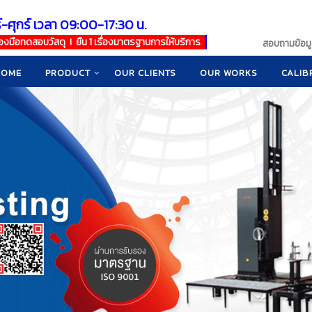
์-ศุกร์ เวลา 09:00-17:30 น.
เครื่องมือทดสอบวัสดุ ! ยืน 1 เรื่องมาตรฐานการให้บริการ
สอบถามข้อมูล
HOME
PRODUCT
OUR CLIENTS
OUR WORKS
CALIB