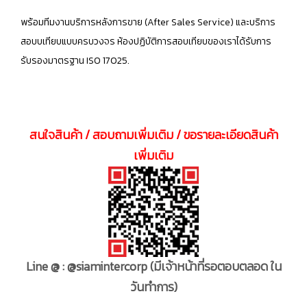
พร้อมทีมงานบริการหลังการขาย (After Sales Service) และบริการ
สอบบเทียบแบบครบวงจร ห้องปฏิบัติการสอบเทียบของเราได้รับการ
รับรองมาตรฐาน ISO 17025.
สนใจสินค้า / สอบถามเพิ่มเติม / ขอรายละเอียดสินค้า
เพิ่มเติม
Line @ : @siamintercorp
(มีเจ้าหน้าที่รอตอบตลอด ใน
วันทำการ)