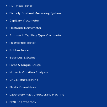
HDT Vicat Tester
Density Gradient Measuring System
Capillary Viscometer
Electronic Densimeter
Automatic Capillary Type Viscometer
Plastic Pipe Tester
Rubber Tester
Balances & Scales
Force & Torque Gauge
Noise & Vibration Analyzer
CNC Milling Machine
Plastic Granulators
Laboratory Plastic Processing Machine
NMR Spectroscopy