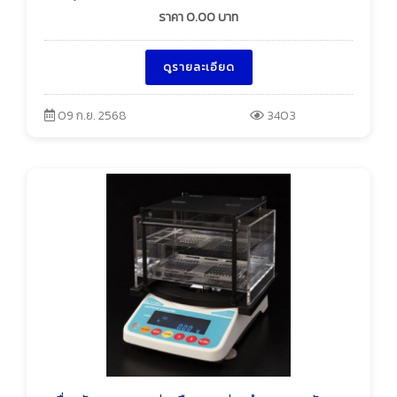
ราคา
0.00
บาท
ดูรายละเอียด
09 ก.ย. 2568
3403