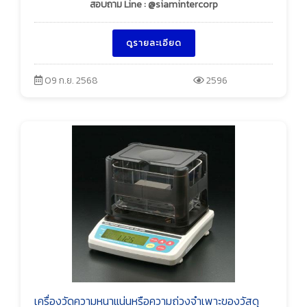
สอบถาม Line : @siamintercorp
ดูรายละเอียด
09 ก.ย. 2568
2596
เครื่องวัดความหนาแน่นหรือความถ่วงจำเพาะของวัสดุ