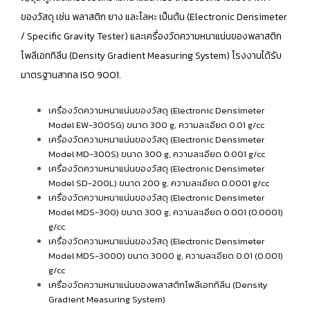
ของวัสดุ เช่น พลาสติก ยาง และโลหะ เป็นต้น (Electronic Densimeter
/ Specific Gravity Tester) และเครื่องวัดความหนาแน่นของพลาสติก
โพลีเอททิลีน (Density Gradient Measuring System) โรงงานได้รับ
มาตรฐานสากล ISO 9001.
เครื่องวัดความหนาแน่นของวัสดุ (Electronic Densimeter
Model EW-300SG) ขนาด 300 g, ความละเอียด 0.01 g/cc
เครื่องวัดความหนาแน่นของวัสดุ (Electronic Densimeter
Model MD-300S) ขนาด 300 g, ความละเอียด 0.001 g/cc
เครื่องวัดความหนาแน่นของวัสดุ (Electronic Densimeter
Model SD-200L) ขนาด 200 g, ความละเอียด 0.0001 g/cc
เครื่องวัดความหนาแน่นของวัสดุ (Electronic Densimeter
Model MDS-300) ขนาด 300 g, ความละเอียด 0.001 (0.0001)
g/cc
เครื่องวัดความหนาแน่นของวัสดุ (Electronic Densimeter
Model MDS-3000) ขนาด 3000 g, ความละเอียด 0.01 (0.001)
g/cc
เครื่องวัดความหนาแน่นของพลาสติกโพลีเอททิลีน (Density
Gradient Measuring System)